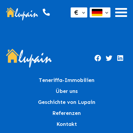
€
Teneriffa-Immobilien
Über uns
Geschichte von Lupain
Referenzen
Kontakt