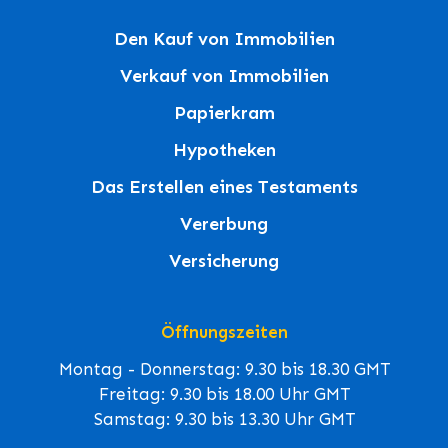
Den Kauf von Immobilien
Verkauf von Immobilien
Papierkram
Hypotheken
Das Erstellen eines Testaments
Vererbung
Versicherung
Öffnungszeiten
Montag - Donnerstag: 9.30 bis 18.30 GMT
Freitag: 9.30 bis 18.00 Uhr GMT
Samstag: 9.30 bis 13.30 Uhr GMT