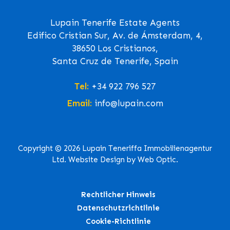
Lupain Tenerife Estate Agents
Edifico Cristian Sur, Av. de Ámsterdam, 4,
38650 Los Cristianos,
Santa Cruz de Tenerife, Spain
Tel:
+34 922 796 527
Email:
info@lupain.com
Copyright © 2026 Lupain Teneriffa Immobilienagentur
Ltd. Website Design by Web Optic.
Rechtlicher Hinweis
Datenschutzrichtlinie
Cookie-Richtlinie