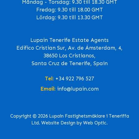
Måndag - Torsdag: 9.30 till 18.30 GMT
Fredag: 9.30 till 18.00 GMT
Lördag: 9.30 till 13.30 GMT
Lupain Tenerife Estate Agents
Edifico Cristian Sur, Av. de Ámsterdam, 4,
38650 Los Cristianos,
Santa Cruz de Tenerife, Spain
Tel:
+34 922 796 527
Email:
info@lupain.com
Copyright © 2026 Lupain Fastighetsmäklare i Teneriffa
Ltd. Website Design by Web Optic.