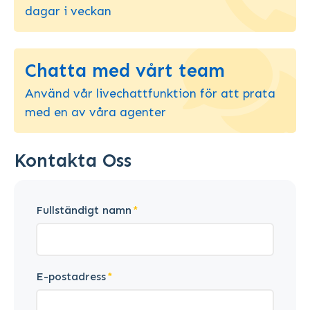
dagar i veckan
Chatta med vårt team
Använd vår livechattfunktion för att prata
med en av våra agenter
Kontakta Oss
Fullständigt namn
E-postadress