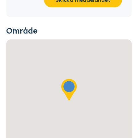
Område