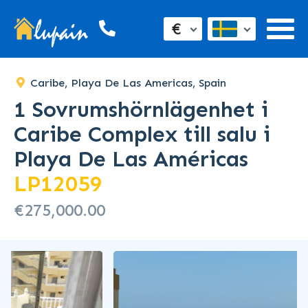
€
Caribe, Playa De Las Americas, Spain
1 Sovrumshörnlägenhet i
Caribe Complex till salu i
Playa De Las Américas
LP12059
€275,000.00