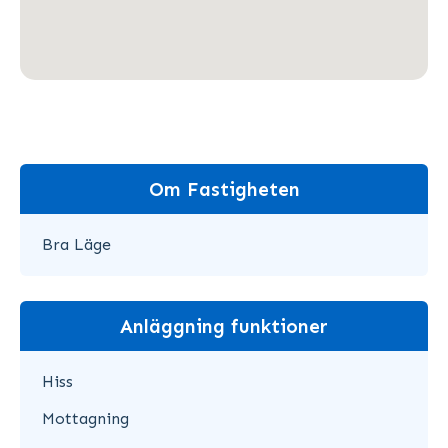
Om Fastigheten
Bra Läge
Anläggning funktioner
Hiss
Mottagning