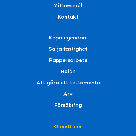
Vittnesmål
Kontakt
Köpa egendom
Sälja fastighet
Pappersarbete
Bolån
Att göra ett testamente
Arv
Försäkring
Öppettider