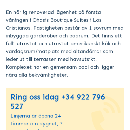
En härlig renoverad lägenhet på första
våningen i Ohasis Boutique Suites i Los
Cristianos. Fastigheten består av 1 sovrum med
inbyggda garderober och badrum. Det finns ett
fullt utrustat och utrustat amerikanskt kök och
vardagsrum/matplats med altandörrar som
leder ut till terrassen med havsutsikt.
Komplexet har en gemensam pool och ligger
nära alla bekvämligheter.
Ring oss idag +34 922 796
527
Linjerna är öppna 24
timmar om dygnet, 7