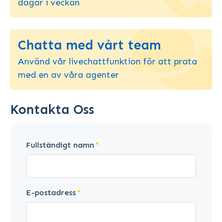
dagar i veckan
Chatta med vårt team
Använd vår livechattfunktion för att prata
med en av våra agenter
Kontakta Oss
Fullständigt namn
E-postadress