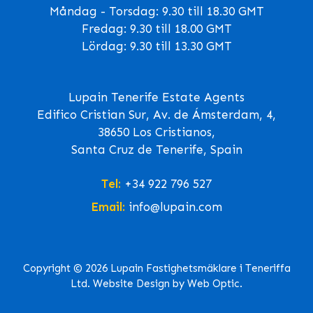
Måndag - Torsdag: 9.30 till 18.30 GMT
Fredag: 9.30 till 18.00 GMT
Lördag: 9.30 till 13.30 GMT
Lupain Tenerife Estate Agents
Edifico Cristian Sur, Av. de Ámsterdam, 4,
38650 Los Cristianos,
Santa Cruz de Tenerife, Spain
Tel:
+34 922 796 527
Email:
info@lupain.com
Copyright © 2026 Lupain Fastighetsmäklare i Teneriffa
Ltd. Website Design by Web Optic.