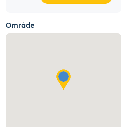
Område