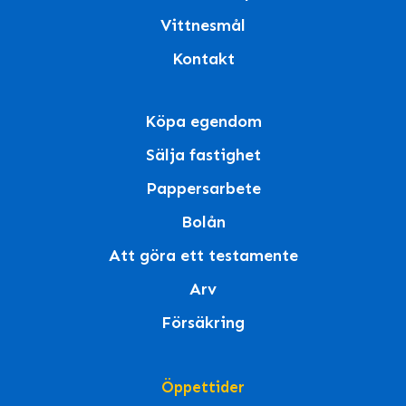
Vittnesmål
Kontakt
Köpa egendom
Sälja fastighet
Pappersarbete
Bolån
Att göra ett testamente
Arv
Försäkring
Öppettider