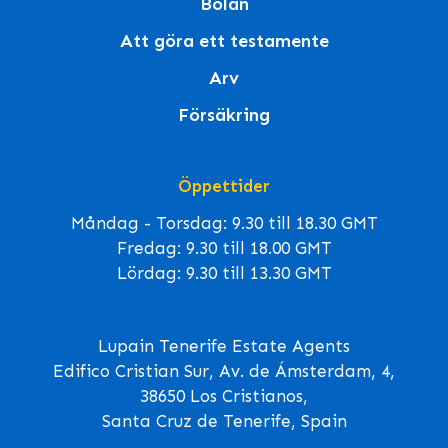
Bolån
Att göra ett testamente
Arv
Försäkring
Öppettider
Måndag - Torsdag: 9.30 till 18.30 GMT
Fredag: 9.30 till 18.00 GMT
Lördag: 9.30 till 13.30 GMT
Lupain Tenerife Estate Agents
Edifico Cristian Sur, Av. de Ámsterdam, 4,
38650 Los Cristianos,
Santa Cruz de Tenerife, Spain