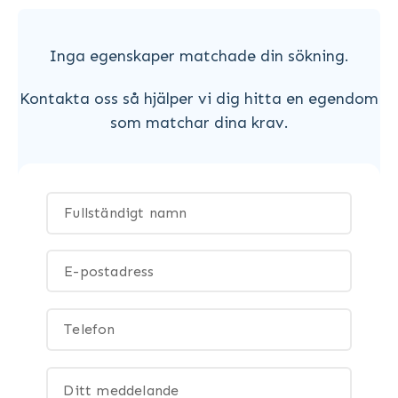
Inga egenskaper matchade din sökning.
Kontakta oss så hjälper vi dig hitta en egendom
som matchar dina krav.