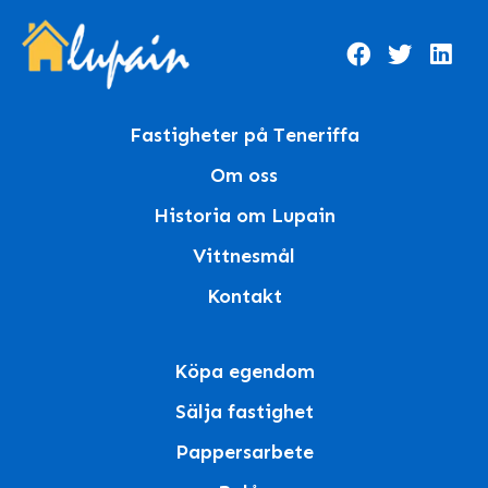
Fastigheter på Teneriffa
Om oss
Historia om Lupain
Vittnesmål
Kontakt
Köpa egendom
Sälja fastighet
Pappersarbete