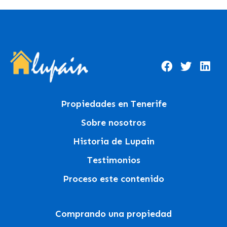
Propiedades en Tenerife
Sobre nosotros
Historia de Lupain
Testimonios
Proceso este contenido
Comprando una propiedad