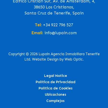
Edifico Cristian Sur, Av. de Ámsterdam, 4,
38650 Los Cristianos,
Santa Cruz de Tenerife, Spain
Tel:
+34 922 796 527
Email:
info@lupain.com
Copyright © 2026 Lupain Agencia Inmobiliara Tenerife
Ltd. Website Design by Web Optic.
Legal Notice
Política de Privacidad
Política de Cookies
Ubicaciones
Complejos