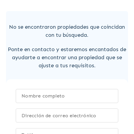
No se encontraron propiedades que coincidan
con tu búsqueda.
Ponte en contacto y estaremos encantados de
ayudarte a encontrar una propiedad que se
ajuste a tus requisitos.