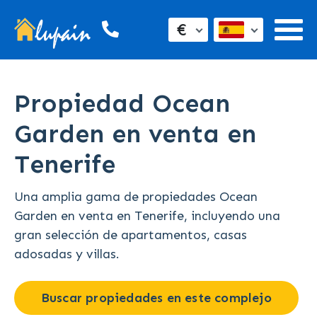
€
Propiedad Ocean
Garden en venta en
Tenerife
Una amplia gama de propiedades Ocean
Garden en venta en Tenerife, incluyendo una
gran selección de apartamentos, casas
adosadas y villas.
Buscar propiedades en este complejo