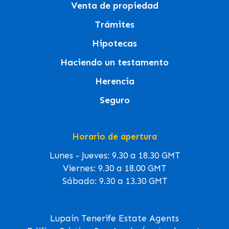
Venta de propiedad
Trámites
Hipotecas
Haciendo un testamento
Herencia
Seguro
Horario de apertura
Lunes - Jueves: 9.30 a 18.30 GMT
Viernes: 9.30 a 18.00 GMT
Sábado: 9.30 a 13.30 GMT
Lupain Tenerife Estate Agents