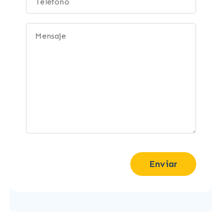
Enviar