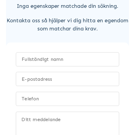
Inga egenskaper matchade din sökning.
Kontakta oss så hjälper vi dig hitta en egendom
som matchar dina krav.