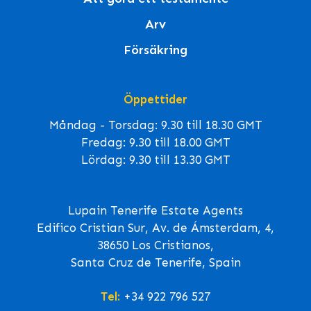
Arv
Försäkring
Öppettider
Måndag - Torsdag: 9.30 till 18.30 GMT
Fredag: 9.30 till 18.00 GMT
Lördag: 9.30 till 13.30 GMT
Lupain Tenerife Estate Agents
Edifico Cristian Sur, Av. de Ámsterdam, 4,
38650 Los Cristianos,
Santa Cruz de Tenerife, Spain
Tel:
+34 922 796 527