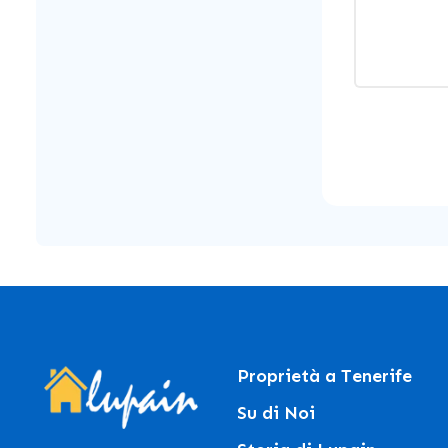
Proprietà a Tenerife
Su di Noi