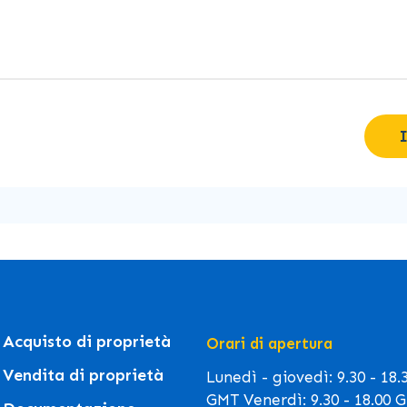
Acquisto di proprietà
Orari di apertura
Vendita di proprietà
Lunedì - giovedì: 9.30 - 18.
GMT Venerdì: 9.30 - 18.00 