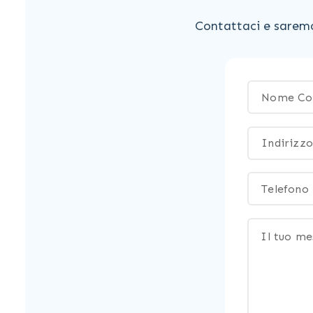
Contattaci e saremo 