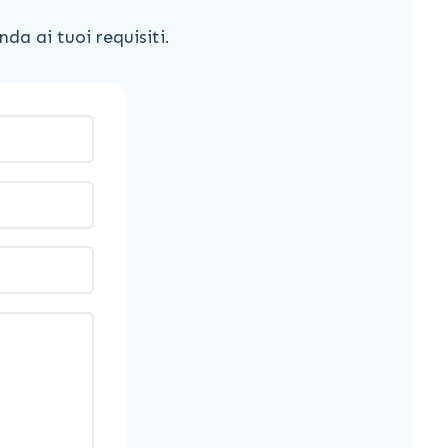
da ai tuoi requisiti.