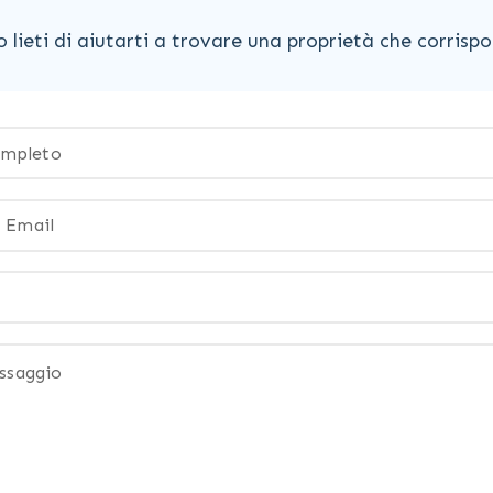
lieti di aiutarti a trovare una proprietà che corrispon