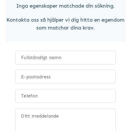
Inga egenskaper matchade din sökning.
Kontakta oss så hjälper vi dig hitta en egendom
som matchar dina krav.