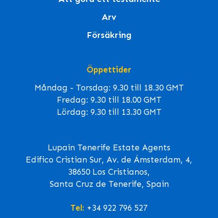
Arv
Försäkring
Öppettider
Måndag - Torsdag: 9.30 till 18.30 GMT
Fredag: 9.30 till 18.00 GMT
Lördag: 9.30 till 13.30 GMT
Lupain Tenerife Estate Agents
Edifico Cristian Sur, Av. de Ámsterdam, 4,
38650 Los Cristianos,
Santa Cruz de Tenerife, Spain
Tel:
+34 922 796 527