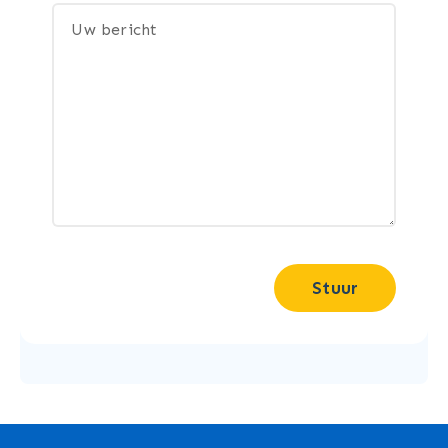
Stuur