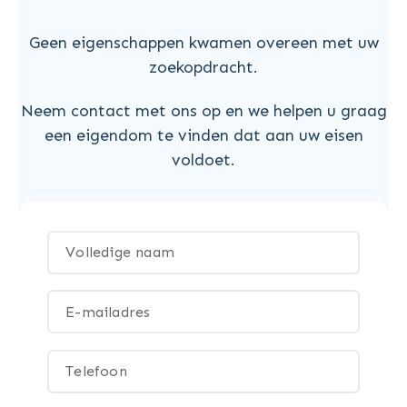
Geen eigenschappen kwamen overeen met uw
zoekopdracht.
Neem contact met ons op en we helpen u graag
een eigendom te vinden dat aan uw eisen
voldoet.