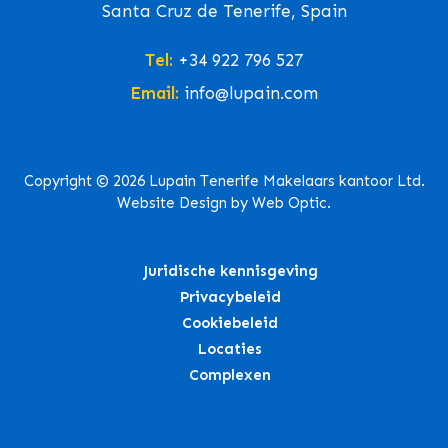
Santa Cruz de Tenerife, Spain
Tel:
+34 922 796 527
Email:
info@lupain.com
Copyright © 2026 Lupain Tenerife Makelaars kantoor Ltd.
Website Design by Web Optic.
Juridische kennisgeving
Privacybeleid
Cookiebeleid
Locaties
Complexen