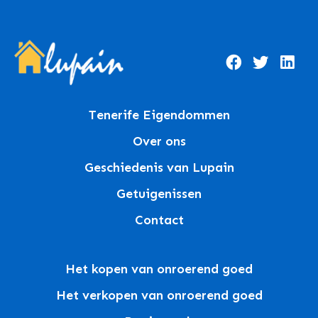
Tenerife Eigendommen
Over ons
Geschiedenis van Lupain
Getuigenissen
Contact
Het kopen van onroerend goed
Het verkopen van onroerend goed