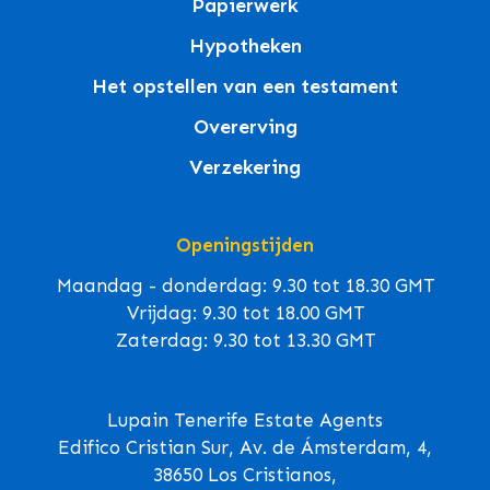
Papierwerk
Hypotheken
Het opstellen van een testament
Overerving
Verzekering
Openingstijden
Maandag - donderdag: 9.30 tot 18.30 GMT
Vrijdag: 9.30 tot 18.00 GMT
Zaterdag: 9.30 tot 13.30 GMT
Lupain Tenerife Estate Agents
Edifico Cristian Sur, Av. de Ámsterdam, 4,
38650 Los Cristianos,