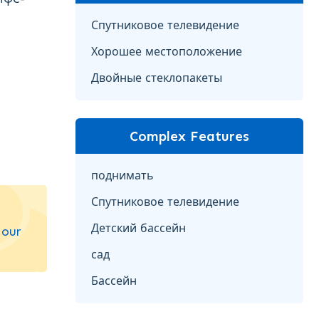
Спутниковое телевидение
Хорошее местоположение
Двойные стеклопакеты
Complex Features
поднимать
Спутниковое телевидение
Детский бассейн
 our
сад
Бассейн