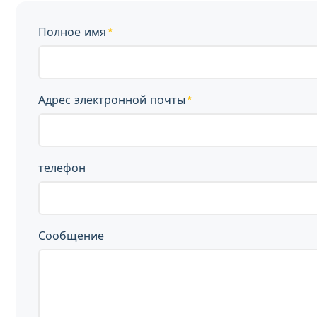
Полное имя
Адрес электронной почты
телефон
Сообщение