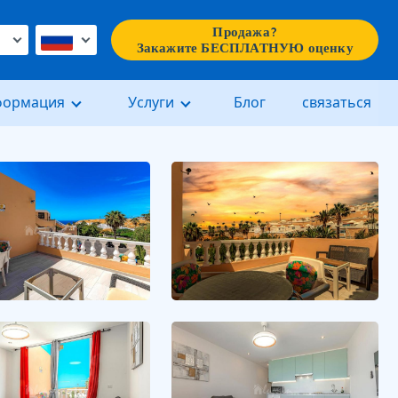
Продажа?
€
Закажите БЕСПЛАТНУЮ оценку
формация
Услуги
Блог
связаться