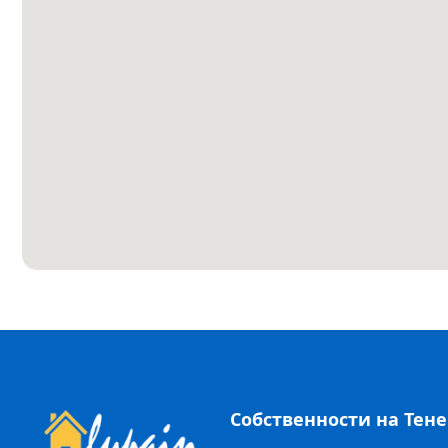
Собственности на Тен