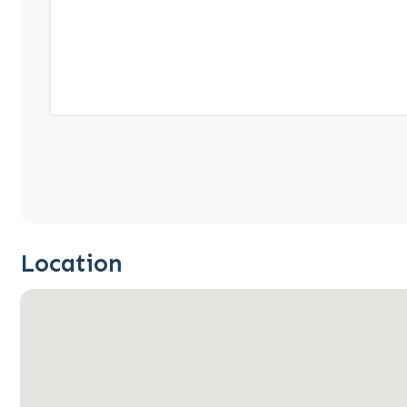
Location