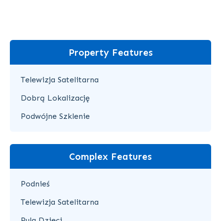
Property Features
Telewizja Satelitarna
Dobrą Lokalizację
Podwójne Szklenie
Complex Features
Podnieś
Telewizja Satelitarna
Pula Dzieci