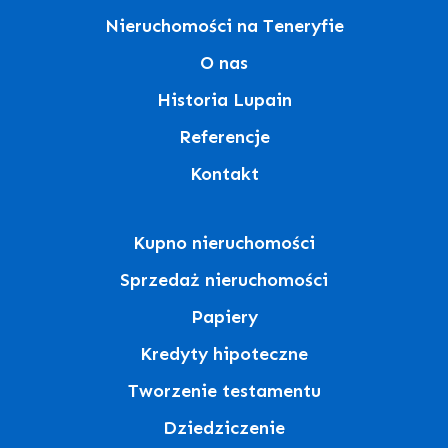
Nieruchomości na Teneryfie
O nas
Historia Lupain
Referencje
Kontakt
Kupno nieruchomości
Sprzedaż nieruchomości
Papiery
Kredyty hipoteczne
Tworzenie testamentu
Dziedziczenie