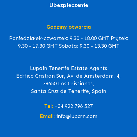
Ubezpieczenie
Godziny otwarcia
Poniedziałek-czwartek: 9.30 - 18.00 GMT Piątek:
9.30 - 17.30 GMT Sobota: 9.30 - 13.30 GMT
Lupain Tenerife Estate Agents
Edifico Cristian Sur, Av. de Ámsterdam, 4,
38650 Los Cristianos,
Santa Cruz de Tenerife, Spain
Tel:
+34 922 796 527
Email:
info@lupain.com