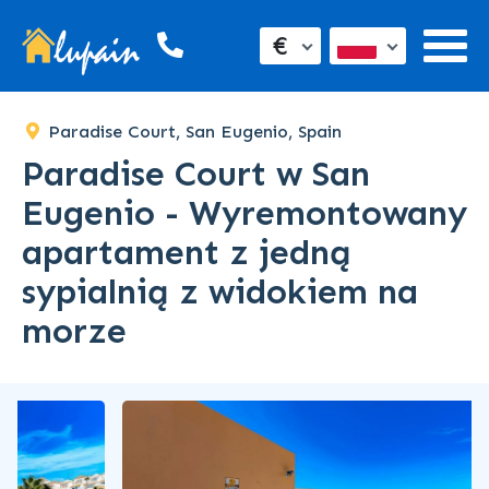
€
Paradise Court, San Eugenio, Spain
Paradise Court w San
Eugenio - Wyremontowany
apartament z jedną
sypialnią z widokiem na
morze