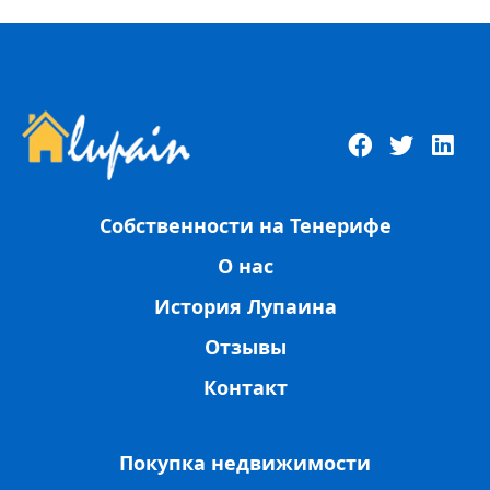
Собственности на Тенерифе
О нас
История Лупаина
Отзывы
Контакт
Покупка недвижимости