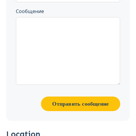
Сообщение
Отправить сообщение
Location