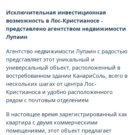
Исключительная инвестиционная
возможность в Лос-Кристианосе -
представлено агентством недвижимости
Лупаин
Агентство недвижимости Лупаин с радостью
представляет этот уникальный и
универсальный объект, расположенный в
востребованном здании КанариСоль, всего в
нескольких шагах от центра Лос-
Кристианоса и удобно расположенного
рядом с почтовым отделением
В настоящее время зарегистрированный как
квартира с двумя коммерческими
помещениями, этот объект предлагает