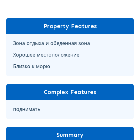
Property Features
Зона отдыха и обеденная зона
Хорошее местоположение
Близко к морю
Complex Features
поднимать
Summary