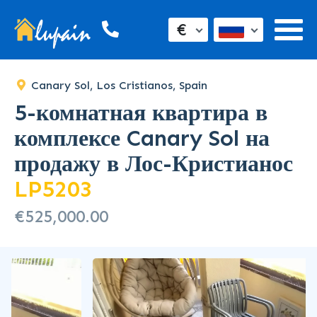
€
Canary Sol, Los Cristianos, Spain
5-комнатная квартира в
комплексе Canary Sol на
продажу в Лос-Кристианос
LP5203
€525,000.00