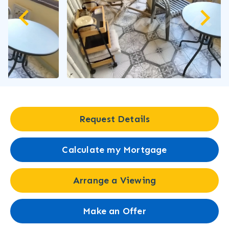
Request Details
Calculate my Mortgage
Arrange a Viewing
Make an Offer