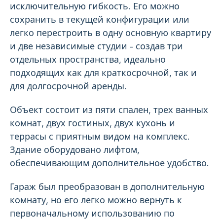
исключительную гибкость. Его можно
сохранить в текущей конфигурации или
легко перестроить в одну основную квартиру
и две независимые студии - создав три
отдельных пространства, идеально
подходящих как для краткосрочной, так и
для долгосрочной аренды.
Объект состоит из пяти спален, трех ванных
комнат, двух гостиных, двух кухонь и
террасы с приятным видом на комплекс.
Здание оборудовано лифтом,
обеспечивающим дополнительное удобство.
Гараж был преобразован в дополнительную
комнату, но его легко можно вернуть к
первоначальному использованию по