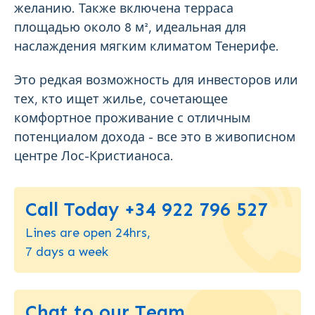
желанию. Также включена терраса
площадью около 8 м², идеальная для
наслаждения мягким климатом Тенерифе.
Это редкая возможность для инвесторов или
тех, кто ищет жилье, сочетающее
комфортное проживание с отличным
потенциалом дохода - все это в живописном
центре Лос-Кристианоса.
Call Today +34 922 796 527
Lines are open 24hrs,
7 days a week
Chat to our Team