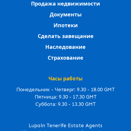
Продажа недвижимости
Документы
Ипотеки
Сделать завещание
Наследование
Страхование
Часы работы
Понедельник - Четверг: 9.30 - 18.00 GMT
Пятница: 9.30 - 17.30 GMT
Суббота: 9.30 - 13.30 GMT
Lupain Tenerife Estate Agents