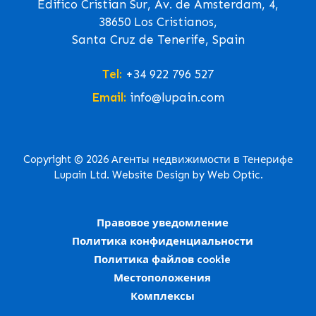
Edifico Cristian Sur, Av. de Ámsterdam, 4,
38650 Los Cristianos,
Santa Cruz de Tenerife, Spain
Tel:
+34 922 796 527
Email:
info@lupain.com
Copyright © 2026 Агенты недвижимости в Тенерифе
Lupain Ltd. Website Design by Web Optic.
Правовое уведомление
Политика конфиденциальности
Политика файлов cookie
Местоположения
Комплексы