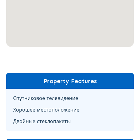
Property Features
Спутниковое телевидение
Хорошее местоположение
Двойные стеклопакеты