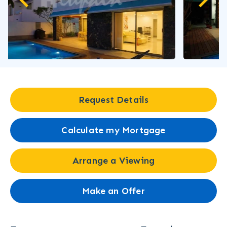
Request Details
Calculate my Mortgage
Arrange a Viewing
Make an Offer