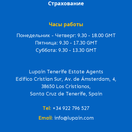
Страхование
Часы работы
Понедельник - Четверг: 9.30 - 18.00 GMT
Пятница: 9.30 - 17.30 GMT
Суббота: 9.30 - 13.30 GMT
Lupain Tenerife Estate Agents
Edifico Cristian Sur, Av. de Ámsterdam, 4,
38650 Los Cristianos,
Santa Cruz de Tenerife, Spain
Tel:
+34 922 796 527
Email:
info@lupain.com