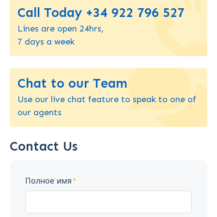
Call Today +34 922 796 527
Lines are open 24hrs,
7 days a week
Chat to our Team
Use our live chat feature to speak to one of
our agents
Contact Us
Полное имя