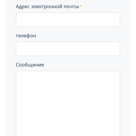
Адрес электронной почты
телефон
Сообщение