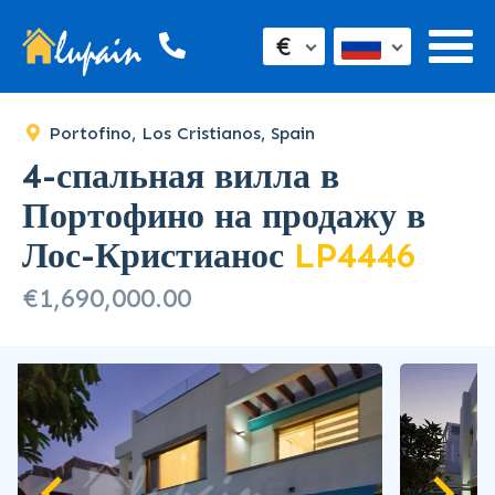
€
Portofino, Los Cristianos, Spain
4-спальная вилла в
Портофино на продажу в
Лос-Кристианос
LP4446
€1,690,000.00