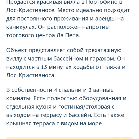
Продается красивая вилла в Портофино в
Лос-Кристианосе. Место идеально подходит
для постоянного проживания и аренды на
каникулах. Он расположен напротив
торгового центра Ла Пепа.
Объект представляет собой трехэтажную
виллу с частным бассейном и гаражом. Он
находится в 15 минутах ходьбы от пляжа и
Лос-Кристианоса.
В собственности 4 спальни и 3 ванные
комнаты. Есть полностью оборудованная и
отдельная кухня и гостиная/столовая с
выходом на террасу и бассейн. Есть также
крышная терраса с видом на море.