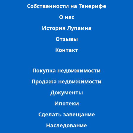
Собственности на Тенерифе
О нас
История Лупаина
Отзывы
Контакт
Покупка недвижимости
Продажа недвижимости
Документы
Ипотеки
Сделать завещание
Наследование