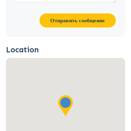
Отправить сообщение
Location