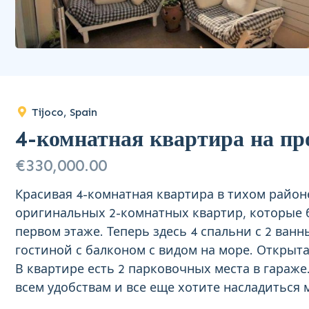
Tijoco, Spain
4-комнатная квартира на пр
€330,000.00
Красивая 4-комнатная квартира в тихом районе
оригинальных 2-комнатных квартир, которые 
первом этаже. Теперь здесь 4 спальни с 2 ван
гостиной с балконом с видом на море. Открыта
В квартире есть 2 парковочных места в гараже
всем удобствам и все еще хотите насладиться