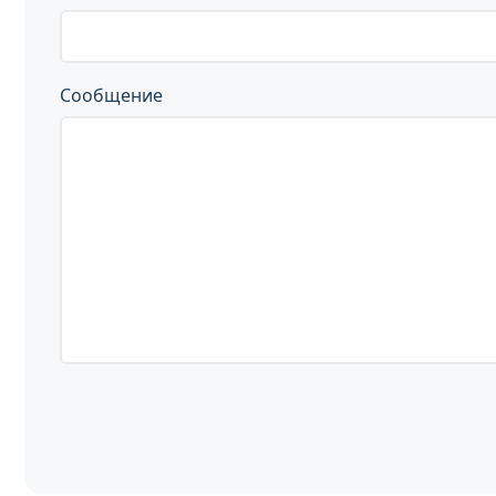
Сообщение