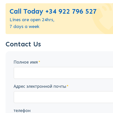
Call Today +34 922 796 527
Lines are open 24hrs,
7 days a week
Contact Us
Полное имя
Адрес электронной почты
телефон