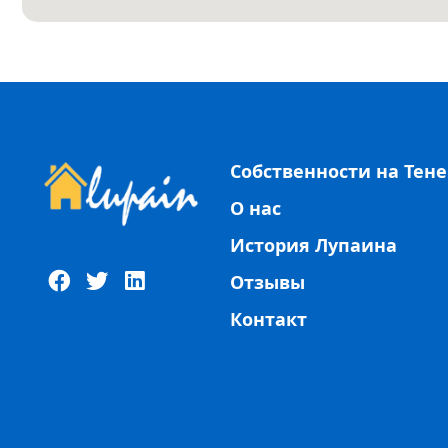
Собственности на Тен
О нас
История Лупаина
Отзывы
Контакт