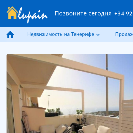
Позвоните сегодня
+34 92
Недвижимость на Тенерифе
Продаж