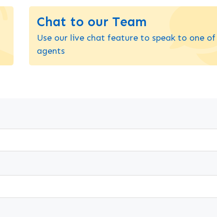
Chat to our Team
Use our live chat feature to speak to one of
agents