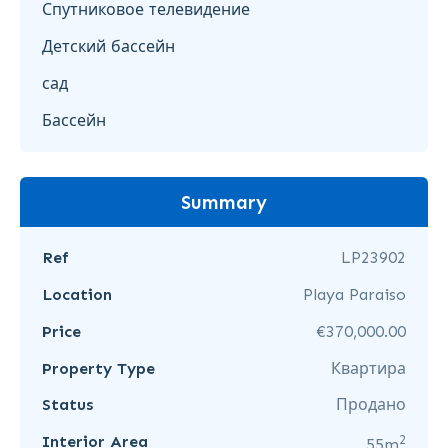
Спутниковое телевидение
Детский бассейн
сад
Бассейн
Summary
Ref
LP23902
Location
Playa Paraiso
Price
€370,000.00
Property Type
Квартира
Status
Продано
2
Interior Area
55m