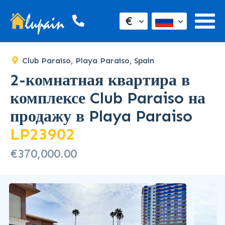
SOLD
€
Club Paraiso, Playa Paraiso, Spain
2-комнатная квартира в
комплексе Club Paraiso на
продажу в Playa Paraiso
LP23902
€370,000.00