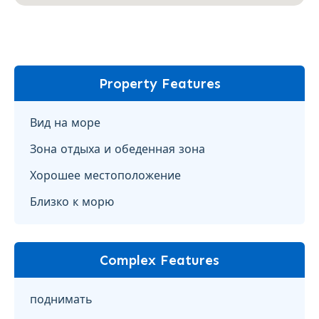
Property Features
Вид на море
Зона отдыха и обеденная зона
Хорошее местоположение
Близко к морю
Complex Features
поднимать