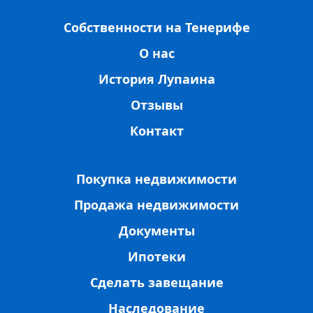
Собственности на Тенерифе
О нас
История Лупаина
Отзывы
Контакт
Покупка недвижимости
Продажа недвижимости
Документы
Ипотеки
Сделать завещание
Наследование