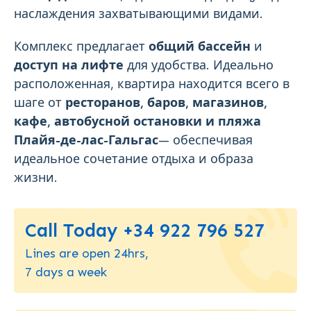
наслаждения захватывающими видами.
Комплекс предлагает
общий бассейн
и
доступ на лифте
для удобства. Идеально
расположенная, квартира находится всего в
шаге от
ресторанов, баров, магазинов,
кафе, автобусной остановки и пляжа
Плайя-де-лас-Гальгас
— обеспечивая
идеальное сочетание отдыха и образа
жизни.
Call Today +34 922 796 527
Lines are open 24hrs,
7 days a week