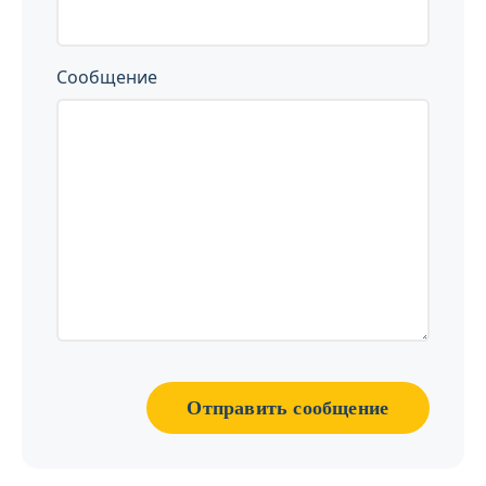
Сообщение
Отправить сообщение