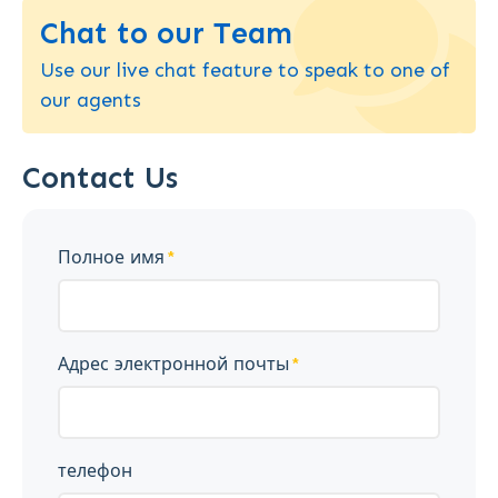
Chat to our Team
Use our live chat feature to speak to one of
our agents
Contact Us
Полное имя
Адрес электронной почты
телефон