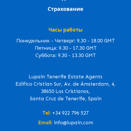
Страхование
Часы работы
Понедельник - Четверг: 9.30 - 18.00 GMT
Пятница: 9.30 - 17.30 GMT
Суббота: 9.30 - 13.30 GMT
Lupain Tenerife Estate Agents
Edifico Cristian Sur, Av. de Ámsterdam, 4,
38650 Los Cristianos,
Santa Cruz de Tenerife, Spain
Tel:
+34 922 796 527
Email:
info@lupain.com