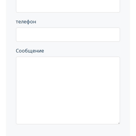
телефон
Сообщение