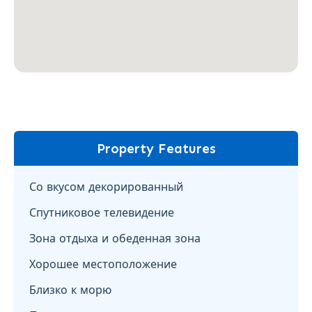
Property Features
Со вкусом декорированный
Спутниковое телевидение
Зона отдыха и обеденная зона
Хорошее местоположение
Близко к морю