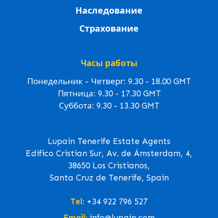
Наследование
Страхование
Часы работы
Понедельник - Четверг: 9.30 - 18.00 GMT
Пятница: 9.30 - 17.30 GMT
Суббота: 9.30 - 13.30 GMT
Lupain Tenerife Estate Agents
Edifico Cristian Sur, Av. de Ámsterdam, 4,
38650 Los Cristianos,
Santa Cruz de Tenerife, Spain
Tel:
+34 922 796 527
Email:
info@lupain.com