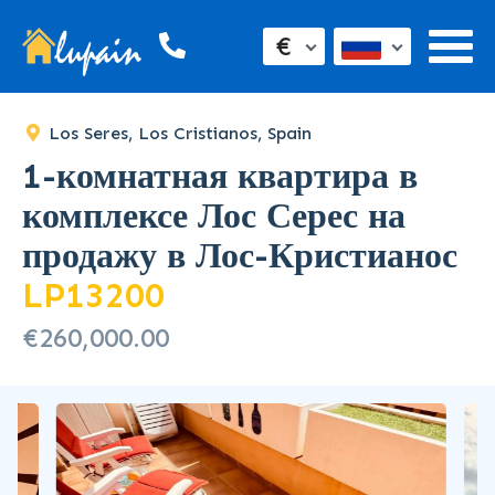
€
Los Seres, Los Cristianos, Spain
1-комнатная квартира в
комплексе Лос Серес на
продажу в Лос-Кристианос
LP13200
€260,000.00