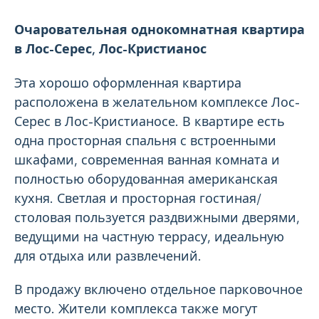
Очаровательная однокомнатная квартира
в Лос-Серес, Лос-Кристианос
Эта хорошо оформленная квартира
расположена в желательном комплексе Лос-
Серес в Лос-Кристианосе. В квартире есть
одна просторная спальня с встроенными
шкафами, современная ванная комната и
полностью оборудованная американская
кухня. Светлая и просторная гостиная/
столовая пользуется раздвижными дверями,
ведущими на частную террасу, идеальную
для отдыха или развлечений.
В продажу включено отдельное парковочное
место. Жители комплекса также могут