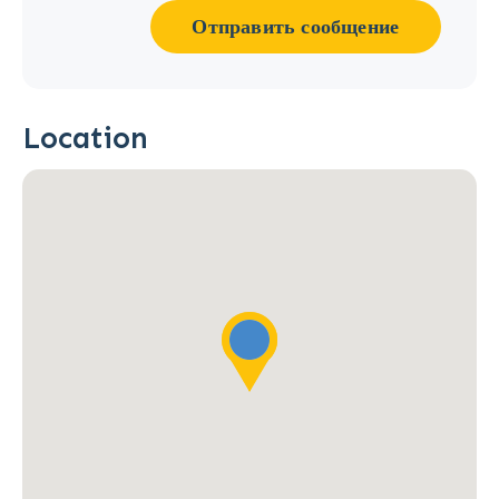
Отправить сообщение
Location