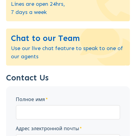
Lines are open 24hrs,
7 days a week
Chat to our Team
Use our live chat feature to speak to one of
our agents
Contact Us
Полное имя
Адрес электронной почты