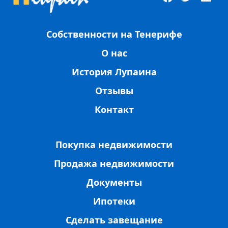
Собственности на Тенерифе
О нас
История Лупаина
Отзывы
Контакт
Покупка недвижимости
Продажа недвижимости
Документы
Ипотеки
Сделать завещание