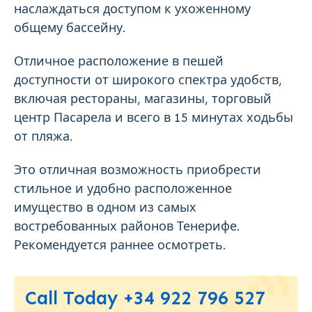
наслаждаться доступом к ухоженному
общему бассейну.
Отличное расположение в пешей
доступности от широкого спектра удобств,
включая рестораны, магазины, торговый
центр Пасарела и всего в 15 минутах ходьбы
от пляжа.
Это отличная возможность приобрести
стильное и удобно расположенное
имущество в одном из самых
востребованных районов Тенерифе.
Рекомендуется раннее осмотреть.
Call Today +34 922 796 527