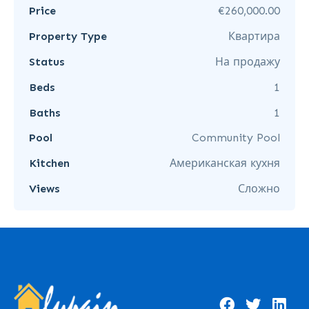
Price
€260,000.00
Property Type
Квартира
Status
На продажу
Beds
1
Baths
1
Pool
Community Pool
Kitchen
Американская кухня
Views
Сложно