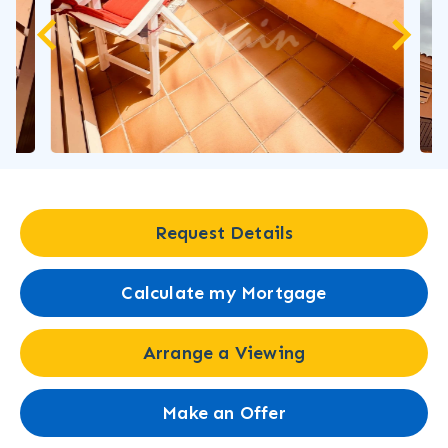
Request Details
Calculate my Mortgage
Arrange a Viewing
Make an Offer