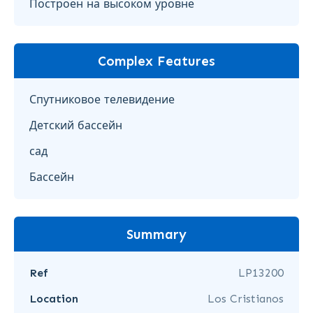
Построен на высоком уровне
Complex Features
Спутниковое телевидение
Детский бассейн
сад
Бассейн
Summary
Ref
LP13200
Location
Los Cristianos