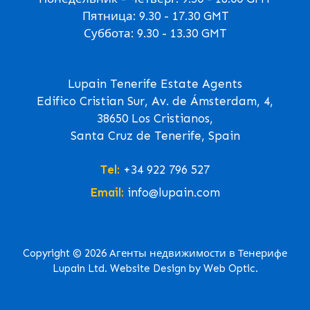
Пятница: 9.30 - 17.30 GMT
Суббота: 9.30 - 13.30 GMT
Lupain Tenerife Estate Agents
Edifico Cristian Sur, Av. de Ámsterdam, 4,
38650 Los Cristianos,
Santa Cruz de Tenerife, Spain
Tel:
+34 922 796 527
Email:
info@lupain.com
Copyright © 2026 Агенты недвижимости в Тенерифе
Lupain Ltd. Website Design by Web Optic.