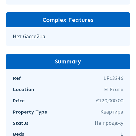
Complex Features
Нет бассейна
Summary
Ref
LP13246
Location
El Fraile
Price
€120,000.00
Property Type
Квартира
Status
На продажу
Beds
1