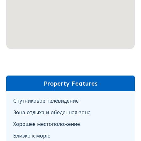
Property Features
Спутниковое телевидение
Зона отдыха и обеденная зона
Хорошее местоположение
Близко к морю