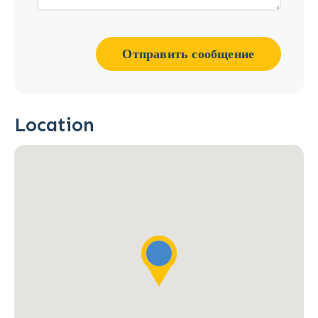
Отправить сообщение
Location