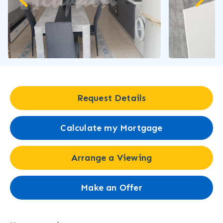
Request Details
Calculate my Mortgage
Arrange a Viewing
Make an Offer