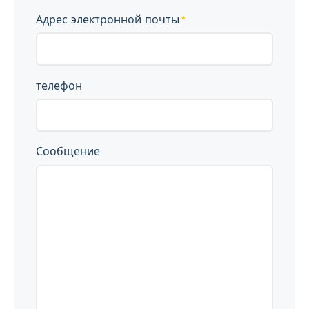
Адрес электронной почты
телефон
Сообщение