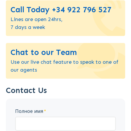
Call Today +34 922 796 527
Lines are open 24hrs,
7 days a week
Chat to our Team
Use our live chat feature to speak to one of
our agents
Contact Us
Полное имя