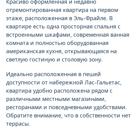
Красиво оформленная и недавно
отремонтированная квартира на первом
этаже, расположенная в Эль-Фрайле. В
квартире есть одна просторная спальня с
встроенными шкафами, современная ванная
комната и полностью оборудованная
американская кухня, открывающаяся на
светлую гостиную и столовую зону.
Идеально расположенная в пешей
доступности от набережной Лас-Гальетас,
квартира удобно расположена рядом с
различными местными магазинами,
ресторанами и повседневными удобствами.
Обратите внимание, что в собственности нет
террасы.