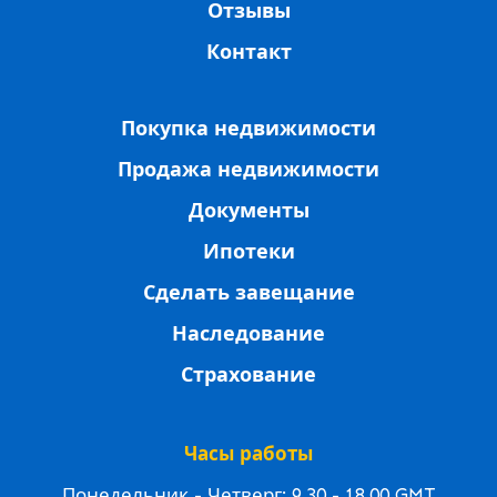
Отзывы
Контакт
Покупка недвижимости
Продажа недвижимости
Документы
Ипотеки
Сделать завещание
Наследование
Страхование
Часы работы
Понедельник - Четверг: 9.30 - 18.00 GMT