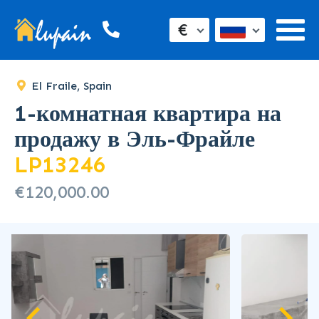
€
El Fraile, Spain
1-комнатная квартира на
продажу в Эль-Фрайле
LP13246
€120,000.00