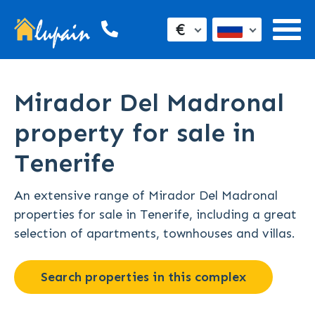
€
Mirador Del Madronal
property for sale in
Tenerife
An extensive range of Mirador Del Madronal
properties for sale in Tenerife, including a great
selection of apartments, townhouses and villas.
Search properties in this complex