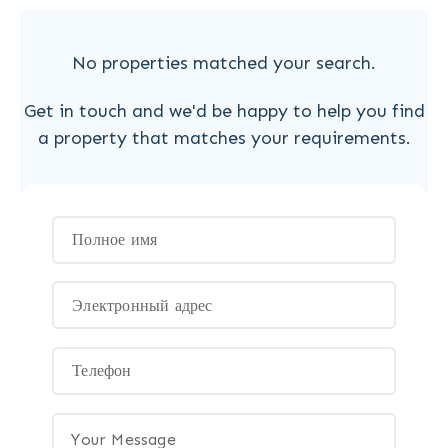
No properties matched your search.
Get in touch and we'd be happy to help you find
a property that matches your requirements.