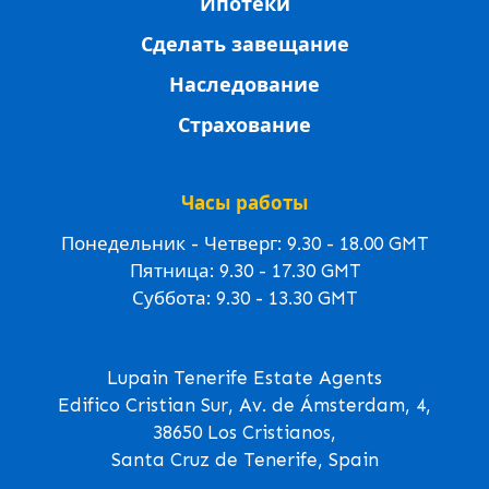
Ипотеки
Сделать завещание
Наследование
Страхование
Часы работы
Понедельник - Четверг: 9.30 - 18.00 GMT
Пятница: 9.30 - 17.30 GMT
Суббота: 9.30 - 13.30 GMT
Lupain Tenerife Estate Agents
Edifico Cristian Sur, Av. de Ámsterdam, 4,
38650 Los Cristianos,
Santa Cruz de Tenerife, Spain