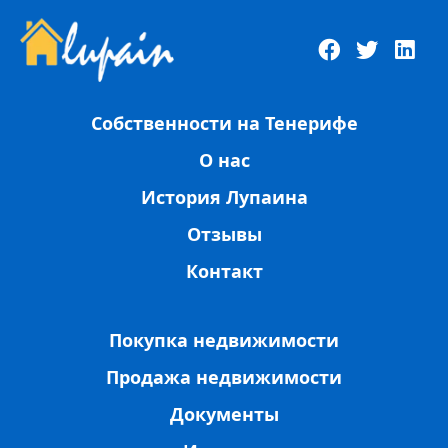
Собственности на Тенерифе
О нас
История Лупаина
Отзывы
Контакт
Покупка недвижимости
Продажа недвижимости
Документы