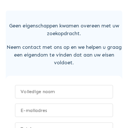
Geen eigenschappen kwamen overeen met uw
zoekopdracht.
Neem contact met ons op en we helpen u graag
een eigendom te vinden dat aan uw eisen
voldoet.