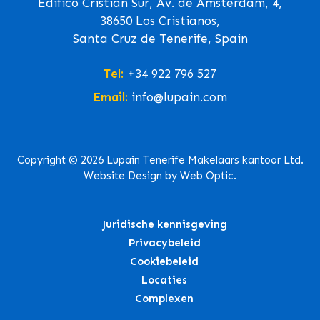
Edifico Cristian Sur, Av. de Ámsterdam, 4,
38650 Los Cristianos,
Santa Cruz de Tenerife, Spain
Tel:
+34 922 796 527
Email:
info@lupain.com
Copyright © 2026 Lupain Tenerife Makelaars kantoor Ltd.
Website Design by Web Optic.
Juridische kennisgeving
Privacybeleid
Cookiebeleid
Locaties
Complexen