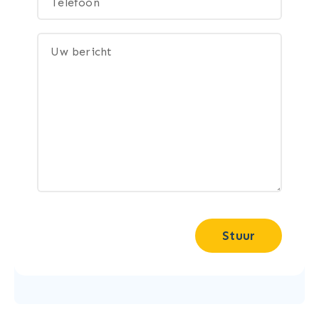
Stuur