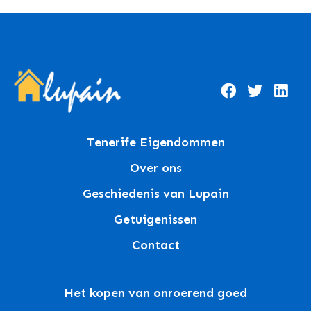
Tenerife Eigendommen
Over ons
Geschiedenis van Lupain
Getuigenissen
Contact
Het kopen van onroerend goed