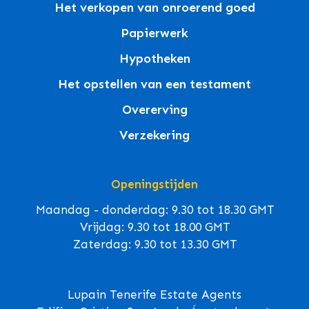
Het verkopen van onroerend goed
Papierwerk
Hypotheken
Het opstellen van een testament
Overerving
Verzekering
Openingstijden
Maandag - donderdag: 9.30 tot 18.30 GMT
Vrijdag: 9.30 tot 18.00 GMT
Zaterdag: 9.30 tot 13.30 GMT
Lupain Tenerife Estate Agents