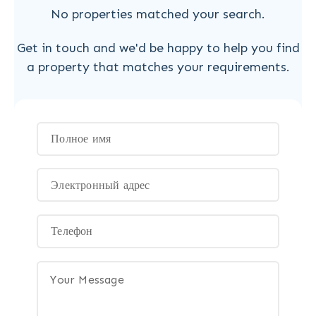
No properties matched your search.
Get in touch and we'd be happy to help you find
a property that matches your requirements.