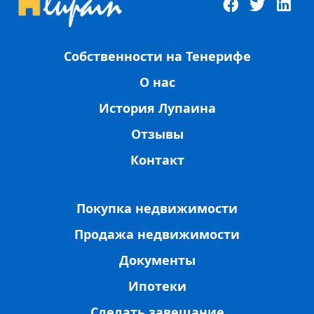
Собственности на Тенерифе
О нас
История Лупаина
Отзывы
Контакт
Покупка недвижимости
Продажа недвижимости
Документы
Ипотеки
Сделать завещание