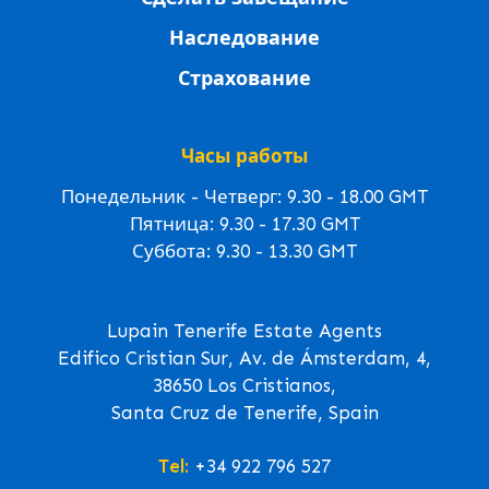
Наследование
Страхование
Часы работы
Понедельник - Четверг: 9.30 - 18.00 GMT
Пятница: 9.30 - 17.30 GMT
Суббота: 9.30 - 13.30 GMT
Lupain Tenerife Estate Agents
Edifico Cristian Sur, Av. de Ámsterdam, 4,
38650 Los Cristianos,
Santa Cruz de Tenerife, Spain
Tel:
+34 922 796 527