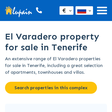
€
El Varadero property
for sale in Tenerife
An extensive range of El Varadero properties
for sale in Tenerife, including a great selection
of apartments, townhouses and villas.
Search properties in this complex