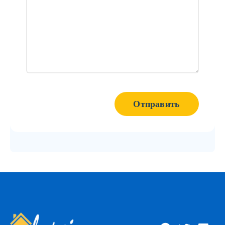
Отправить