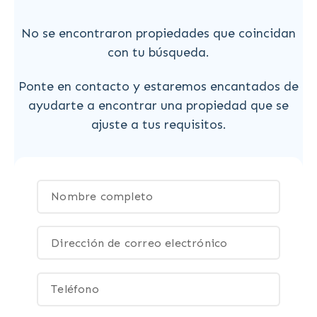
No se encontraron propiedades que coincidan
con tu búsqueda.
Ponte en contacto y estaremos encantados de
ayudarte a encontrar una propiedad que se
ajuste a tus requisitos.