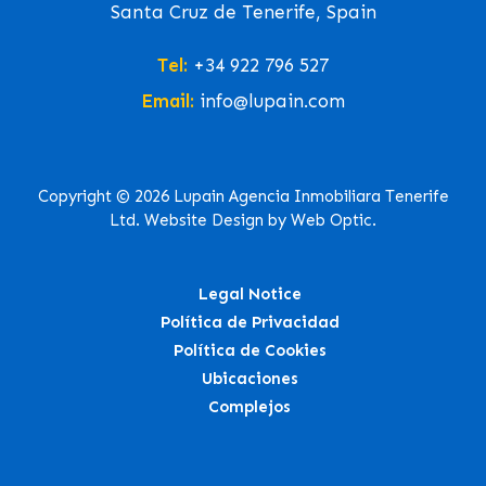
Santa Cruz de Tenerife, Spain
Tel:
+34 922 796 527
Email:
info@lupain.com
Copyright © 2026 Lupain Agencia Inmobiliara Tenerife
Ltd. Website Design by Web Optic.
Legal Notice
Política de Privacidad
Política de Cookies
Ubicaciones
Complejos