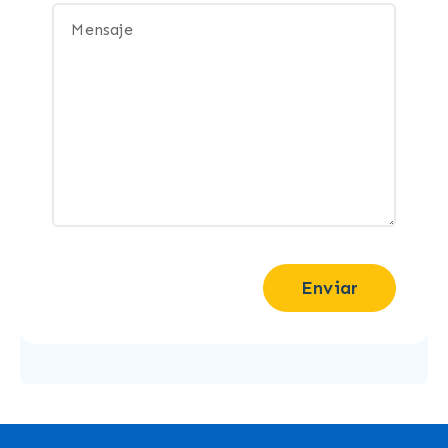
Enviar