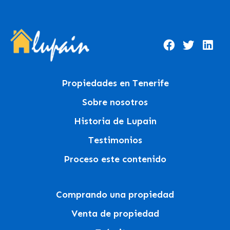
Propiedades en Tenerife
Sobre nosotros
Historia de Lupain
Testimonios
Proceso este contenido
Comprando una propiedad
Venta de propiedad