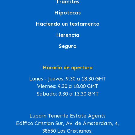
Trámites
Hipotecas
Haciendo un testamento
Herencia
Seguro
Horario de apertura
Lunes - Jueves: 9.30 a 18.30 GMT
Viernes: 9.30 a 18.00 GMT
Sábado: 9.30 a 13.30 GMT
Lupain Tenerife Estate Agents
Edifico Cristian Sur, Av. de Ámsterdam, 4,
38650 Los Cristianos,