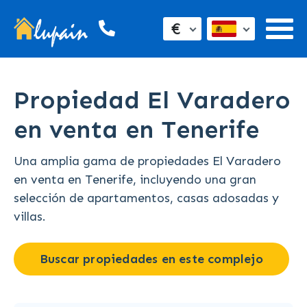
€
Propiedad El Varadero
en venta en Tenerife
Una amplia gama de propiedades El Varadero
en venta en Tenerife, incluyendo una gran
selección de apartamentos, casas adosadas y
villas.
Buscar propiedades en este complejo