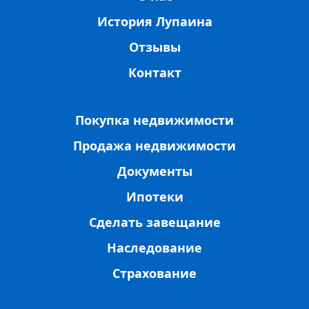
История Лупаина
Отзывы
Контакт
Покупка недвижимости
Продажа недвижимости
Документы
Ипотеки
Сделать завещание
Наследование
Страхование