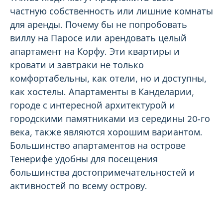
частную собственность или лишние комнаты
для аренды. Почему бы не попробовать
виллу на Паросе или арендовать целый
апартамент на Корфу. Эти квартиры и
кровати и завтраки не только
комфортабельны, как отели, но и доступны,
как хостелы. Апартаменты в Канделарии,
городе с интересной архитектурой и
городскими памятниками из середины 20-го
века, также являются хорошим вариантом.
Большинство апартаментов на острове
Тенерифе удобны для посещения
большинства достопримечательностей и
активностей по всему острову.