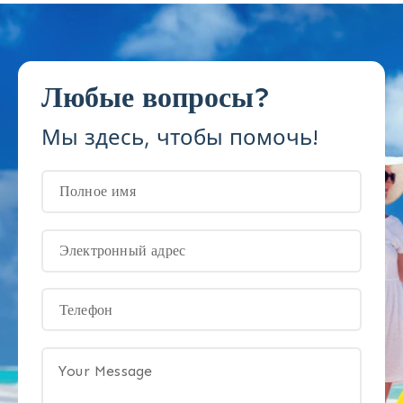
Любые вопросы?
Мы здесь, чтобы помочь!