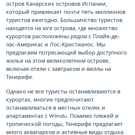
остров Канарских островов Испании,
который привлекает почти пять миллионов
туристов ежегодно. Большинство туристов
находятся на юге острова, где множество
курортов расположены рядом с Плайя-де-
лас-Америкас и Лос-Кристианос. Мы
предлагаем потрясающий выбор доступного
жилья на этом великолепном острове,
включая отели с завтраком и виллы на
Тенерифе.
Однако не все туристы останавливаются в
курортах, многие предпочитают
останавливаться в местных отелях и
апартаментах с Wimdu. Помимо пляжей и
тропической погоды, Тенерифе предлагает
много аквапарков и активные виды отдыха.