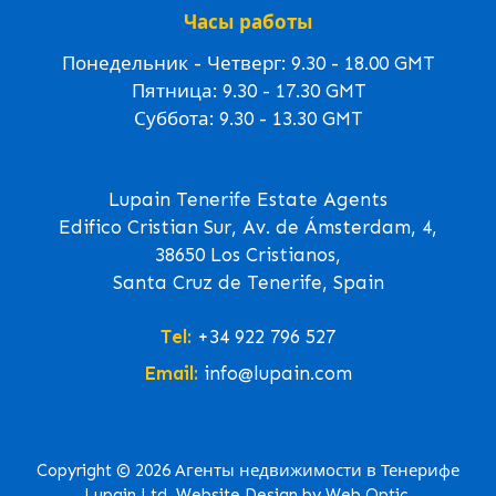
Часы работы
Понедельник - Четверг: 9.30 - 18.00 GMT
Пятница: 9.30 - 17.30 GMT
Суббота: 9.30 - 13.30 GMT
Lupain Tenerife Estate Agents
Edifico Cristian Sur, Av. de Ámsterdam, 4,
38650 Los Cristianos,
Santa Cruz de Tenerife, Spain
Tel:
+34 922 796 527
Email:
info@lupain.com
Copyright © 2026 Агенты недвижимости в Тенерифе
Lupain Ltd. Website Design by Web Optic.