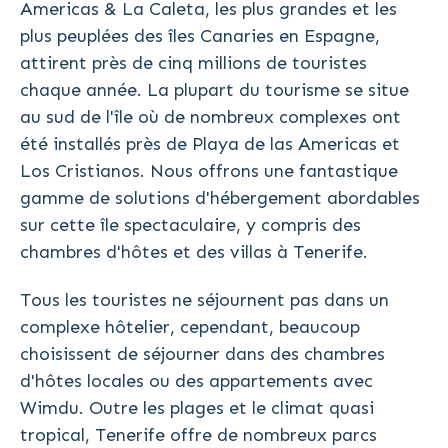
Americas & La Caleta, les plus grandes et les
plus peuplées des îles Canaries en Espagne,
attirent près de cinq millions de touristes
chaque année. La plupart du tourisme se situe
au sud de l'île où de nombreux complexes ont
été installés près de Playa de las Americas et
Los Cristianos. Nous offrons une fantastique
gamme de solutions d'hébergement abordables
sur cette île spectaculaire, y compris des
chambres d'hôtes et des villas à Tenerife.
Tous les touristes ne séjournent pas dans un
complexe hôtelier, cependant, beaucoup
choisissent de séjourner dans des chambres
d'hôtes locales ou des appartements avec
Wimdu. Outre les plages et le climat quasi
tropical, Tenerife offre de nombreux parcs