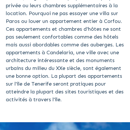
privée ou leurs chambres supplémentaires à la
location. Pourquoi ne pas essayer une villa sur
Paros ou louer un appartement entier à Corfou.
Ces appartements et chambres d'hôtes ne sont
pas seulement confortables comme des hôtels
mais aussi abordables comme des auberges. Les
appartements à Candelaria, une ville avec une
architecture intéressante et des monuments
urbains du milieu du XXe siècle, sont également
une bonne option. La plupart des appartements
sur l'île de Tenerife seront pratiques pour
atteindre la plupart des sites touristiques et des
activités à travers l'île.