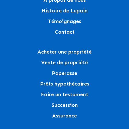
À propos de nous
Histoire de Lupain
Témoignages
Contact
Acheter une propriété
Vente de propriété
Paperasse
Prêts hypothécaires
Faire un testament
Succession
Assurance