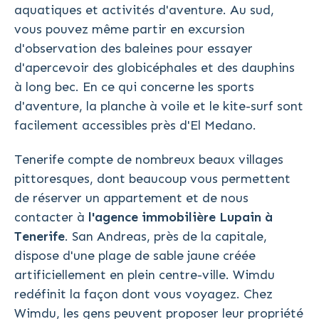
aquatiques et activités d'aventure. Au sud,
vous pouvez même partir en excursion
d'observation des baleines pour essayer
d'apercevoir des globicéphales et des dauphins
à long bec. En ce qui concerne les sports
d'aventure, la planche à voile et le kite-surf sont
facilement accessibles près d'El Medano.
Tenerife compte de nombreux beaux villages
pittoresques, dont beaucoup vous permettent
de réserver un appartement et de nous
contacter à
l'agence immobilière Lupain à
Tenerife
. San Andreas, près de la capitale,
dispose d'une plage de sable jaune créée
artificiellement en plein centre-ville. Wimdu
redéfinit la façon dont vous voyagez. Chez
Wimdu, les gens peuvent proposer leur propriété