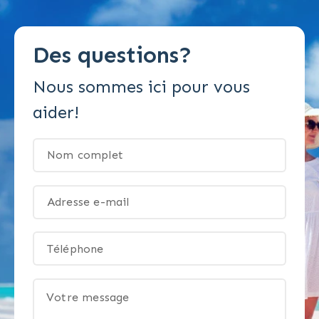
Des questions?
Nous sommes ici pour vous
aider!