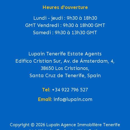
Heures d'ouverture
Lundi - jeudi : 9h30 à 18h30
GMT Vendredi : 9h30 à 18h00 GMT
Samedi : 9h30 à 13h30 GMT
Lupain Tenerife Estate Agents
Edifico Cristian Sur, Av. de Ámsterdam, 4,
38650 Los Cristianos,
Santa Cruz de Tenerife, Spain
Tel:
+34 922 796 527
Email:
info@lupain.com
Copyright © 2026 Lupain Agence Immobilière Tenerife