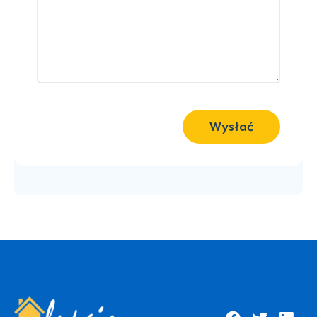
Wysłać