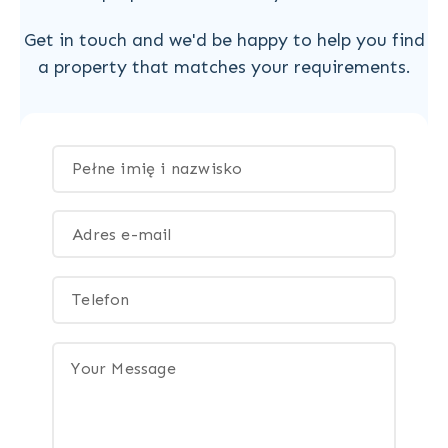
Get in touch and we'd be happy to help you find
a property that matches your requirements.