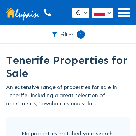
€
1
Filter
Tenerife Properties for
Sale
An extensive range of properties for sale in
Tenerife, including a great selection of
apartments, townhouses and villas.
No properties matched your search.