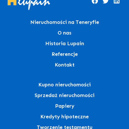
Nieruchomości na Teneryfie
O nas
Historia Lupain
Referencje
Kontakt
Kupno nieruchomości
Sprzedaż nieruchomości
Papiery
Kredyty hipoteczne
Tworzenie testamentu