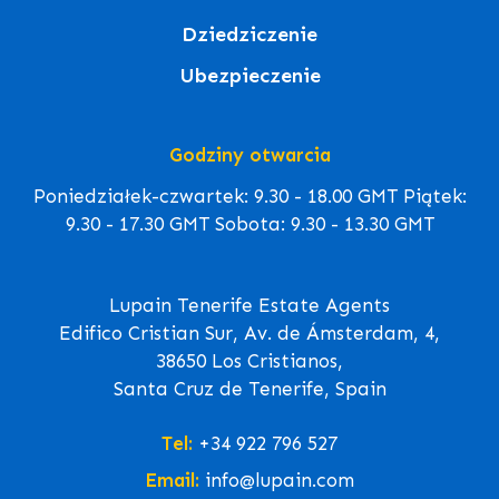
Dziedziczenie
Ubezpieczenie
Godziny otwarcia
Poniedziałek-czwartek: 9.30 - 18.00 GMT Piątek:
9.30 - 17.30 GMT Sobota: 9.30 - 13.30 GMT
Lupain Tenerife Estate Agents
Edifico Cristian Sur, Av. de Ámsterdam, 4,
38650 Los Cristianos,
Santa Cruz de Tenerife, Spain
Tel:
+34 922 796 527
Email:
info@lupain.com