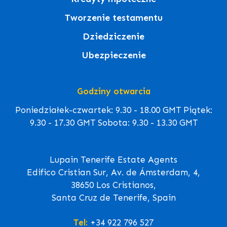
Tworzenie testamentu
Dziedziczenie
Ubezpieczenie
Godziny otwarcia
Poniedziałek-czwartek: 9.30 - 18.00 GMT Piątek:
9.30 - 17.30 GMT Sobota: 9.30 - 13.30 GMT
Lupain Tenerife Estate Agents
Edifico Cristian Sur, Av. de Ámsterdam, 4,
38650 Los Cristianos,
Santa Cruz de Tenerife, Spain
Tel:
+34 922 796 527