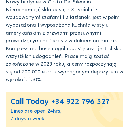
Nowy budynek w Costa Del Silencio.
Nieruchomość składa się z 3 sypialni z
wbudowanymi szafami i 2 łazienek. Jest w pełni
wyposażona i wyposażona kuchnia w stylu
amerykańskim z drzwiami przesuwnymi
prowadzącymi na taras z widokiem na morze.
Kompleks ma basen ogólnodostępny i jest blisko
wszystkich udogodnień. Prace mają zostać
zakończone w 2023 roku, a ceny rozpoczynają
się od 700 000 euro z wymaganym depozytem w
wysokości 50%.
Call Today +34 922 796 527
Lines are open 24hrs,
7 days a week