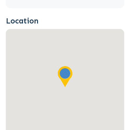
Location