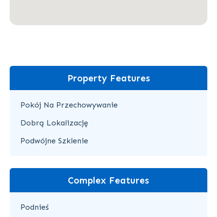
Property Features
Pokój Na Przechowywanie
Dobrą Lokalizację
Podwójne Szklenie
Complex Features
Podnieś