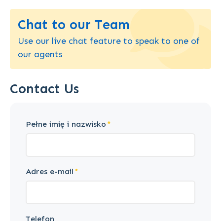
Chat to our Team
Use our live chat feature to speak to one of
our agents
Contact Us
Pełne imię i nazwisko
Adres e-mail
Telefon