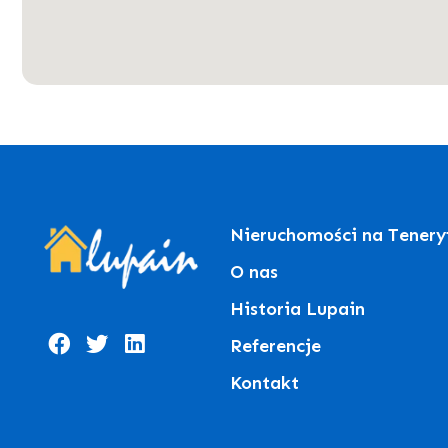
Nieruchomości na Tenery
O nas
Historia Lupain
Referencje
Kontakt