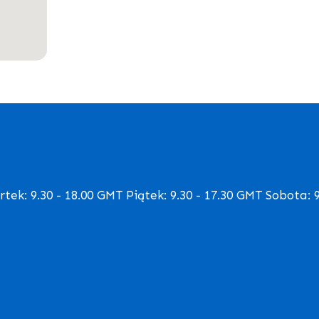
ek: 9.30 - 18.00 GMT Piątek: 9.30 - 17.30 GMT Sobota: 9