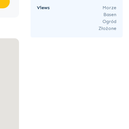
Views
Morze
Basen
Ogród
Złożone