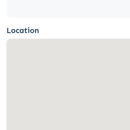
Location