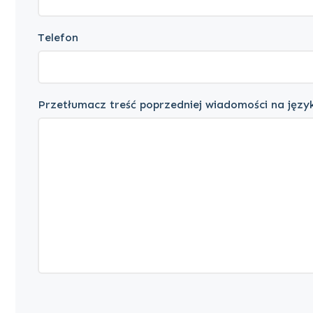
Telefon
Przetłumacz treść poprzedniej wiadomości na język