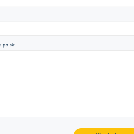
 polski