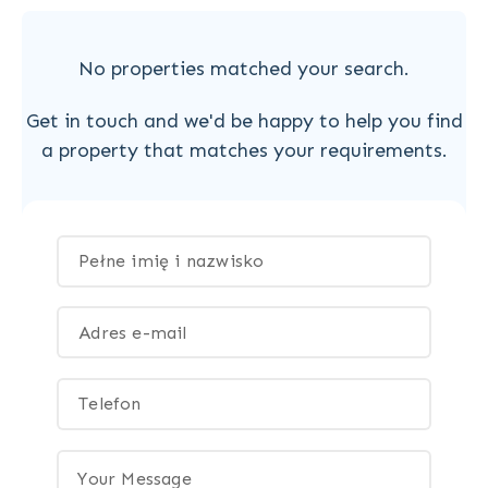
No properties matched your search.
Get in touch and we'd be happy to help you find
a property that matches your requirements.