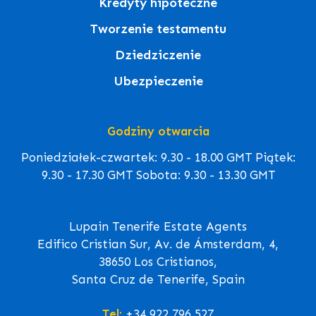
Kredyty hipoteczne
Tworzenie testamentu
Dziedziczenie
Ubezpieczenie
Godziny otwarcia
Poniedziałek-czwartek: 9.30 - 18.00 GMT Piątek:
9.30 - 17.30 GMT Sobota: 9.30 - 13.30 GMT
Lupain Tenerife Estate Agents
Edifico Cristian Sur, Av. de Ámsterdam, 4,
38650 Los Cristianos,
Santa Cruz de Tenerife, Spain
Tel:
+34 922 796 527