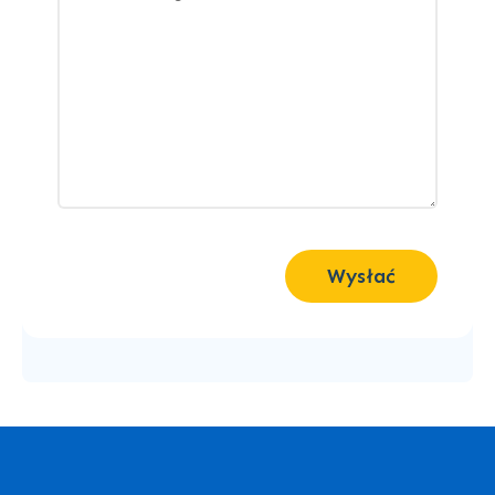
Wysłać