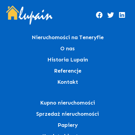
Nieruchomości na Teneryfie
O nas
Historia Lupain
Referencje
Kontakt
Kupno nieruchomości
Sprzedaż nieruchomości
Papiery