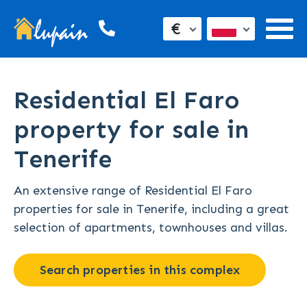
€
Residential El Faro
property for sale in
Tenerife
An extensive range of Residential El Faro
properties for sale in Tenerife, including a great
selection of apartments, townhouses and villas.
Search properties in this complex