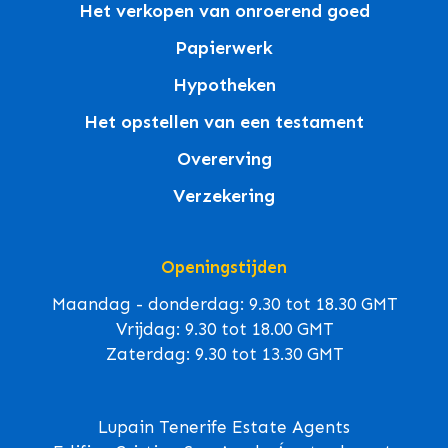
Het verkopen van onroerend goed
Papierwerk
Hypotheken
Het opstellen van een testament
Overerving
Verzekering
Openingstijden
Maandag - donderdag: 9.30 tot 18.30 GMT
Vrijdag: 9.30 tot 18.00 GMT
Zaterdag: 9.30 tot 13.30 GMT
Lupain Tenerife Estate Agents