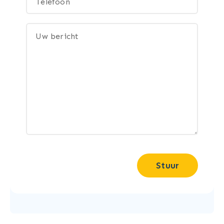
Stuur