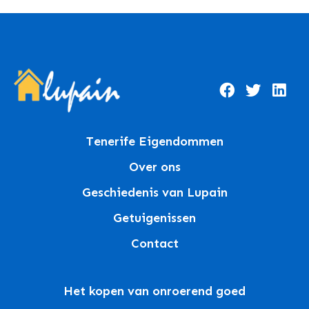
Tenerife Eigendommen
Over ons
Geschiedenis van Lupain
Getuigenissen
Contact
Het kopen van onroerend goed