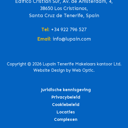
Edifico Cristian Sur, Av. de Ámsterdam, 4,
38650 Los Cristianos,
Santa Cruz de Tenerife, Spain
Tel:
+34 922 796 527
Email:
info@lupain.com
Copyright © 2026 Lupain Tenerife Makelaars kantoor Ltd.
Website Design by Web Optic.
Juridische kennisgeving
Privacybeleid
Cookiebeleid
Locaties
Complexen