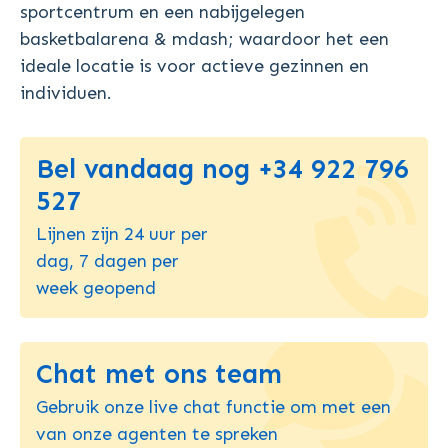
sportcentrum en een nabijgelegen
basketbalarena & mdash; waardoor het een
ideale locatie is voor actieve gezinnen en
individuen.
Bel vandaag nog +34 922 796
527
Lijnen zijn 24 uur per
dag, 7 dagen per
week geopend
Chat met ons team
Gebruik onze live chat functie om met een
van onze agenten te spreken