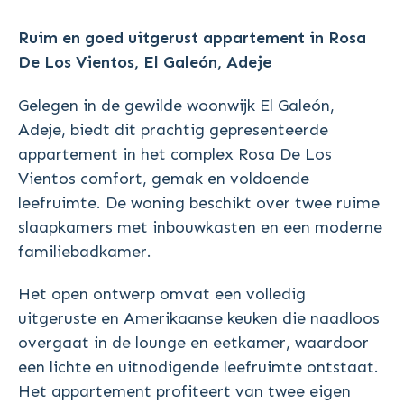
Ruim en goed uitgerust appartement in Rosa
De Los Vientos, El Galeón, Adeje
Gelegen in de gewilde woonwijk El Galeón,
Adeje, biedt dit prachtig gepresenteerde
appartement in het complex Rosa De Los
Vientos comfort, gemak en voldoende
leefruimte. De woning beschikt over twee ruime
slaapkamers met inbouwkasten en een moderne
familiebadkamer.
Het open ontwerp omvat een volledig
uitgeruste en Amerikaanse keuken die naadloos
overgaat in de lounge en eetkamer, waardoor
een lichte en uitnodigende leefruimte ontstaat.
Het appartement profiteert van twee eigen