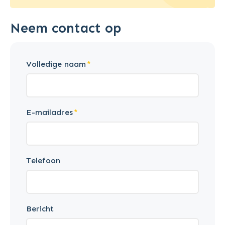
Neem contact op
Volledige naam
E-mailadres
Telefoon
Bericht