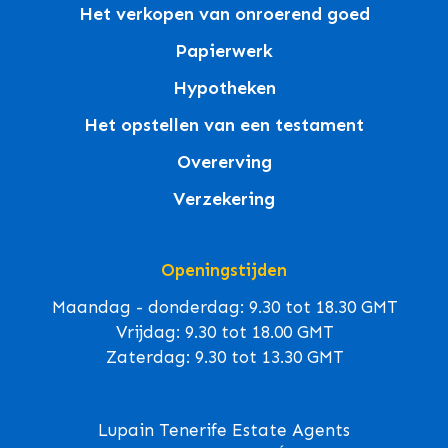
Het verkopen van onroerend goed
Papierwerk
Hypotheken
Het opstellen van een testament
Overerving
Verzekering
Openingstijden
Maandag - donderdag: 9.30 tot 18.30 GMT
Vrijdag: 9.30 tot 18.00 GMT
Zaterdag: 9.30 tot 13.30 GMT
Lupain Tenerife Estate Agents