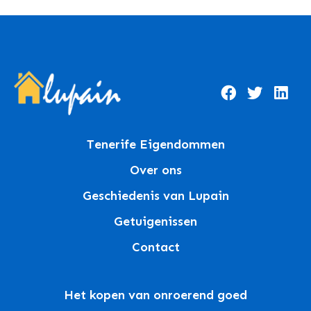
Tenerife Eigendommen
Over ons
Geschiedenis van Lupain
Getuigenissen
Contact
Het kopen van onroerend goed