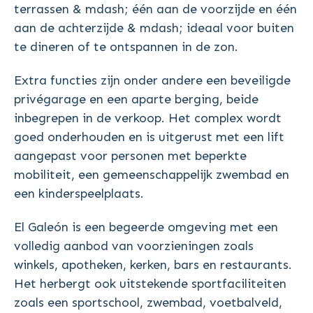
terrassen & mdash; één aan de voorzijde en één
aan de achterzijde & mdash; ideaal voor buiten
te dineren of te ontspannen in de zon.
Extra functies zijn onder andere een beveiligde
privégarage en een aparte berging, beide
inbegrepen in de verkoop. Het complex wordt
goed onderhouden en is uitgerust met een lift
aangepast voor personen met beperkte
mobiliteit, een gemeenschappelijk zwembad en
een kinderspeelplaats.
El Galeón is een begeerde omgeving met een
volledig aanbod van voorzieningen zoals
winkels, apotheken, kerken, bars en restaurants.
Het herbergt ook uitstekende sportfaciliteiten
zoals een sportschool, zwembad, voetbalveld,