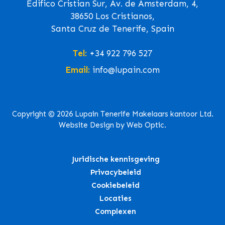
Edifico Cristian Sur, Av. de Ámsterdam, 4,
38650 Los Cristianos,
Santa Cruz de Tenerife, Spain
Tel:
+34 922 796 527
Email:
info@lupain.com
Copyright © 2026 Lupain Tenerife Makelaars kantoor Ltd.
Website Design by Web Optic.
Juridische kennisgeving
Privacybeleid
Cookiebeleid
Locaties
Complexen