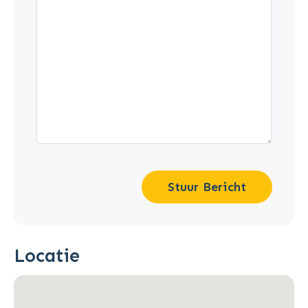
Stuur Bericht
Locatie