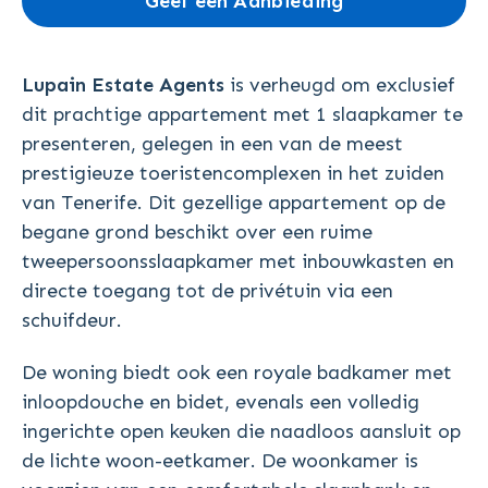
Geef een Aanbieding
Lupain Estate Agents
is verheugd om exclusief
dit prachtige appartement met 1 slaapkamer te
presenteren, gelegen in een van de meest
prestigieuze toeristencomplexen in het zuiden
van Tenerife. Dit gezellige appartement op de
begane grond beschikt over een ruime
tweepersoonsslaapkamer met inbouwkasten en
directe toegang tot de privétuin via een
schuifdeur.
De woning biedt ook een royale badkamer met
inloopdouche en bidet, evenals een volledig
ingerichte open keuken die naadloos aansluit op
de lichte woon-eetkamer. De woonkamer is