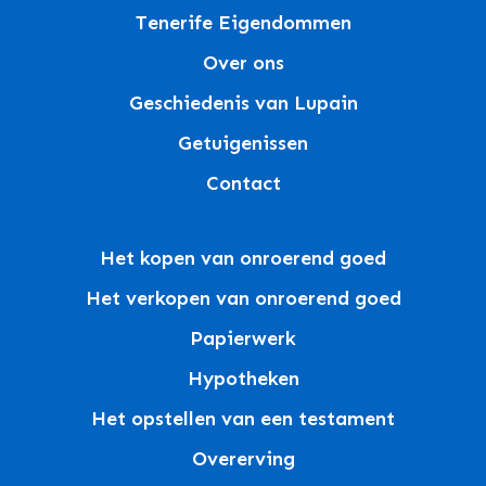
Tenerife Eigendommen
Over ons
Geschiedenis van Lupain
Getuigenissen
Contact
Het kopen van onroerend goed
Het verkopen van onroerend goed
Papierwerk
Hypotheken
Het opstellen van een testament
Overerving