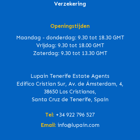
Verzekering
Openingstijden
Maandag - donderdag: 9.30 tot 18.30 GMT
Vrijdag: 9.30 tot 18.00 GMT
Zaterdag: 9.30 tot 13.30 GMT
Lupain Tenerife Estate Agents
Edifico Cristian Sur, Av. de Ámsterdam, 4,
38650 Los Cristianos,
Santa Cruz de Tenerife, Spain
Tel:
+34 922 796 527
Email:
info@lupain.com