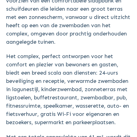
voorzien van een comfortabele slaapbank en
schuifdeuren die leiden naar een groot terras
met een zonnescherm, vanwaar u direct uitzicht
heeft op een van de zwembaden van het
complex, omgeven door prachtig onderhouden
aangelegde tuinen.
Het complex, perfect ontworpen voor het
comfort en plezier van bewoners en gasten,
biedt een breed scala aan diensten: 24-uurs
beveiliging en receptie, verwarmde zwembaden
in lagunestijl, kinderzwembad, zonneterras met
ligstoelen, buffetrestaurant, zwembadbar, pub,
fitnessruimte, speelkamer, wasserette, auto- en
fietsverhuur, gratis Wi-Fi voor eigenaren en
bezoekers, supermarkt en parkeerplaatsen.