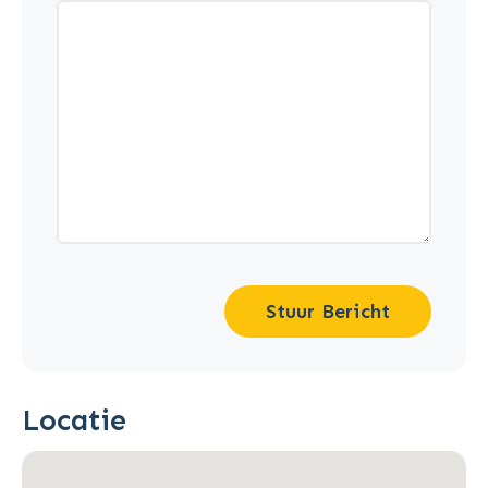
Stuur Bericht
Locatie