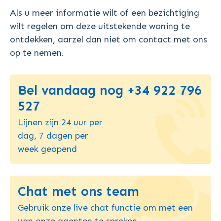
Als u meer informatie wilt of een bezichtiging
wilt regelen om deze uitstekende woning te
ontdekken, aarzel dan niet om contact met ons
op te nemen.
Bel vandaag nog +34 922 796
527
Lijnen zijn 24 uur per
dag, 7 dagen per
week geopend
Chat met ons team
Gebruik onze live chat functie om met een
van onze agenten te spreken