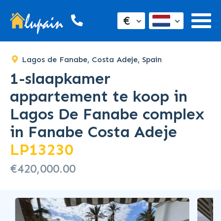
€
Lagos de Fanabe, Costa Adeje, Spain
1-slaapkamer
appartement te koop in
Lagos De Fanabe complex
in Fanabe Costa Adeje
LP13230
€420,000.00