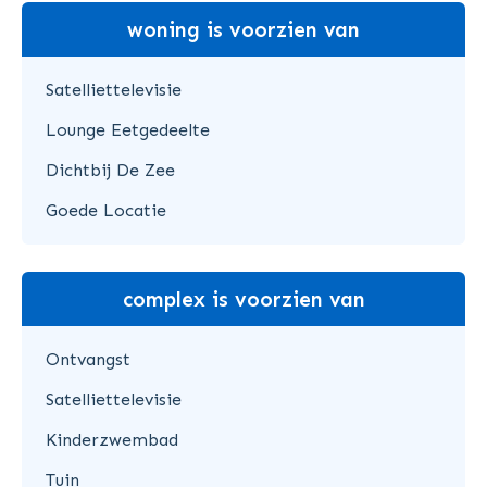
woning is voorzien van
Satelliettelevisie
Lounge Eetgedeelte
Dichtbij De Zee
Goede Locatie
complex is voorzien van
Ontvangst
Satelliettelevisie
Kinderzwembad
Tuin