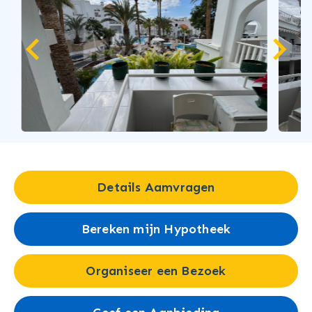
…
Details Aamvragen
Bereken mijn Hypotheek
Organiseer een Bezoek