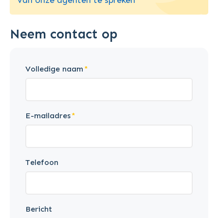
Neem contact op
Volledige naam
E-mailadres
Telefoon
Bericht