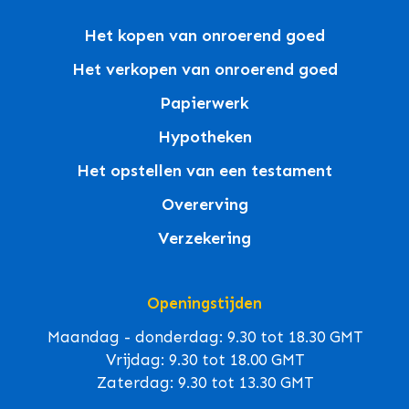
Het kopen van onroerend goed
Het verkopen van onroerend goed
Papierwerk
Hypotheken
Het opstellen van een testament
Overerving
Verzekering
Openingstijden
Maandag - donderdag: 9.30 tot 18.30 GMT
Vrijdag: 9.30 tot 18.00 GMT
Zaterdag: 9.30 tot 13.30 GMT