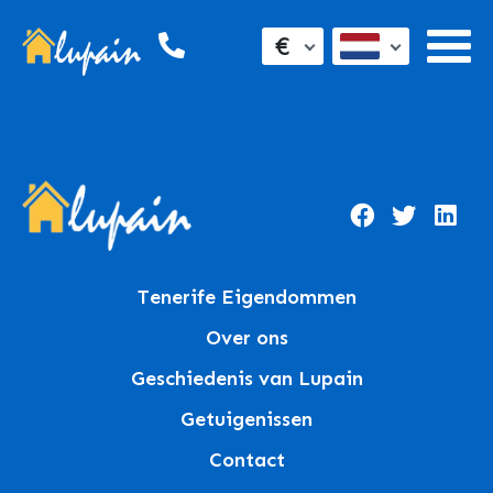
€
Tenerife Eigendommen
Over ons
Geschiedenis van Lupain
Getuigenissen
Contact