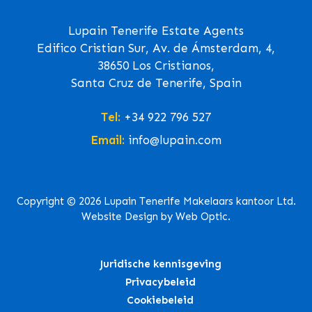
Lupain Tenerife Estate Agents
Edifico Cristian Sur, Av. de Ámsterdam, 4,
38650 Los Cristianos,
Santa Cruz de Tenerife, Spain
Tel:
+34 922 796 527
Email:
info@lupain.com
Copyright © 2026 Lupain Tenerife Makelaars kantoor Ltd.
Website Design by Web Optic.
Juridische kennisgeving
Privacybeleid
Cookiebeleid