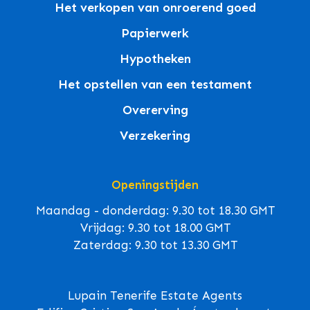
Het verkopen van onroerend goed
Papierwerk
Hypotheken
Het opstellen van een testament
Overerving
Verzekering
Openingstijden
Maandag - donderdag: 9.30 tot 18.30 GMT
Vrijdag: 9.30 tot 18.00 GMT
Zaterdag: 9.30 tot 13.30 GMT
Lupain Tenerife Estate Agents