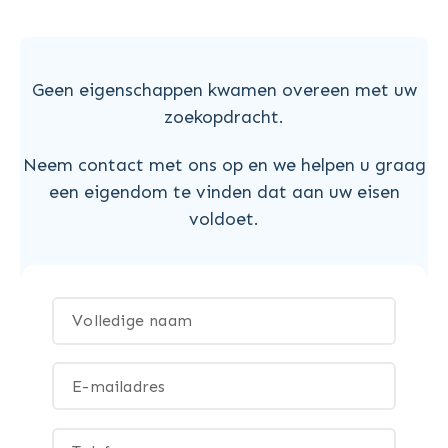
Geen eigenschappen kwamen overeen met uw
zoekopdracht.
Neem contact met ons op en we helpen u graag
een eigendom te vinden dat aan uw eisen
voldoet.