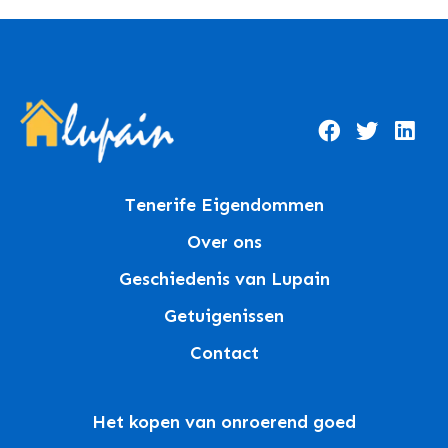
Tenerife Eigendommen
Over ons
Geschiedenis van Lupain
Getuigenissen
Contact
Het kopen van onroerend goed