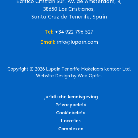
Edifico Cristian Sur, Av. de Ámsterdam, 4,
38650 Los Cristianos,
Santa Cruz de Tenerife, Spain
Tel:
+34 922 796 527
Email:
info@lupain.com
Copyright © 2026 Lupain Tenerife Makelaars kantoor Ltd.
Website Design by Web Optic.
Juridische kennisgeving
Privacybeleid
Cookiebeleid
Locaties
Complexen