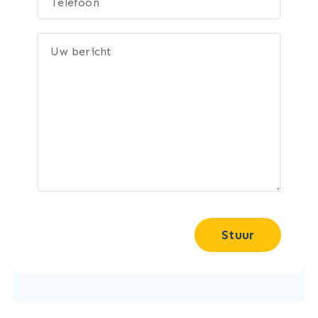
Stuur