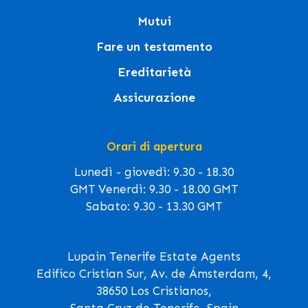
Mutui
Fare un testamento
Ereditarietà
Assicurazione
Orari di apertura
Lunedì - giovedì: 9.30 - 18.30
GMT Venerdì: 9.30 - 18.00 GMT
Sabato: 9.30 - 13.30 GMT
Lupain Tenerife Estate Agents
Edifico Cristian Sur, Av. de Ámsterdam, 4,
38650 Los Cristianos,