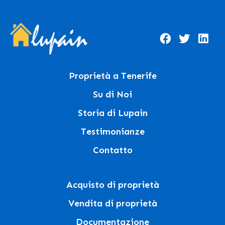
Proprietà a Tenerife
Su di Noi
Storia di Lupain
Testimonianze
Contatto
Acquisto di proprietà
Vendita di proprietà
Documentazione