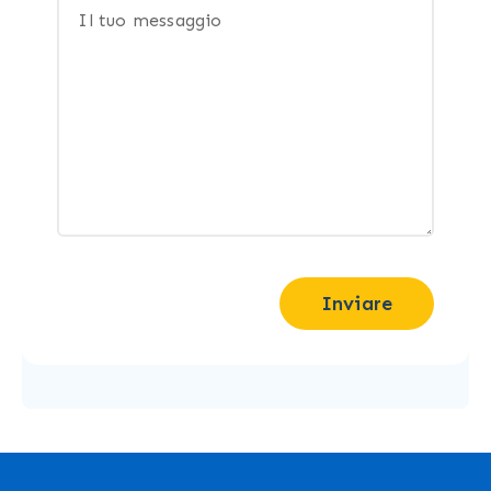
Inviare