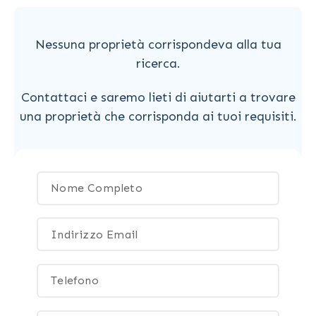
Nessuna proprietà corrispondeva alla tua
ricerca.
Contattaci e saremo lieti di aiutarti a trovare
una proprietà che corrisponda ai tuoi requisiti.