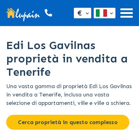
€
Edi Los Gavilnas
proprietà in vendita a
Tenerife
Una vasta gamma di proprietà Edi Los Gavilnas
in vendita a Tenerife, inclusa una vasta
selezione di appartamenti, ville e ville a schiera.
Cerca proprietà in questo complesso