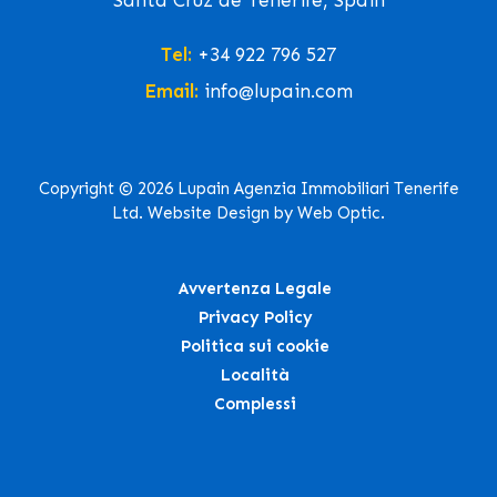
Santa Cruz de Tenerife, Spain
Tel:
+34 922 796 527
Email:
info@lupain.com
Copyright © 2026 Lupain Agenzia Immobiliari Tenerife
Ltd. Website Design by Web Optic.
Avvertenza Legale
Privacy Policy
Politica sui cookie
Località
Complessi