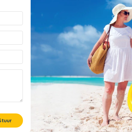
Stuur