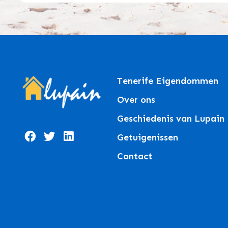
Tenerife Eigendommen
Over ons
Geschiedenis van Lupain
Getuigenissen
Contact