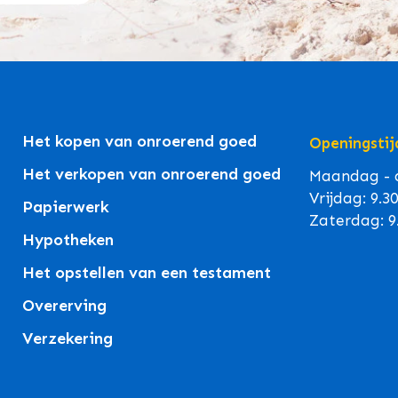
Het kopen van onroerend goed
Openingstij
Het verkopen van onroerend goed
Maandag - d
Vrijdag: 9.3
Papierwerk
Zaterdag: 9
Hypotheken
Het opstellen van een testament
Overerving
Verzekering