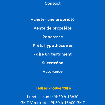
Contact
Acheter une propriété
Vente de propriété
Paperasse
Prêts hypothécaires
Faire un testament
Succession
Assurance
Heures d'ouverture
Lundi - jeudi : 9h30 à 18h30
GMT Vendredi : 9h30 à 18h00 GMT