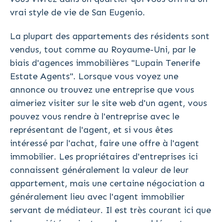
vrai style de vie de San Eugenio.
La plupart des appartements des résidents sont
vendus, tout comme au Royaume-Uni, par le
biais d'agences immobilières "Lupain Tenerife
Estate Agents". Lorsque vous voyez une
annonce ou trouvez une entreprise que vous
aimeriez visiter sur le site web d'un agent, vous
pouvez vous rendre à l'entreprise avec le
représentant de l'agent, et si vous êtes
intéressé par l'achat, faire une offre à l'agent
immobilier. Les propriétaires d'entreprises ici
connaissent généralement la valeur de leur
appartement, mais une certaine négociation a
généralement lieu avec l'agent immobilier
servant de médiateur. Il est très courant ici que