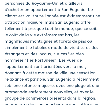
personnes du Royaume-Uni et d'ailleurs
d'acheter un appartement à San Eugenio. Le
climat estival toute l'année est évidemment une
attraction majeure, mais San Eugenio offre
tellement à presque tout le monde, que ce soit
le coût de la vie extrêmement bas, les
magnifiques montagnes et forêts de pins ou
simplement le fabuleux mode de vie discret des
étrangers et des locaux, sur ces îles bien
nommées "Îles Fortunées". Les vues de
l'appartement sont orientées vers la mer,
donnant à cette maison de ville une sensation
relaxante et paisible. San Eugenio a récemment
subi une refonte majeure, avec une plage et une
promenade entièrement nouvelles, et avec le
groupe de commerces présents dans la région,
vous vivrez dans un quartier qui vous offrira un