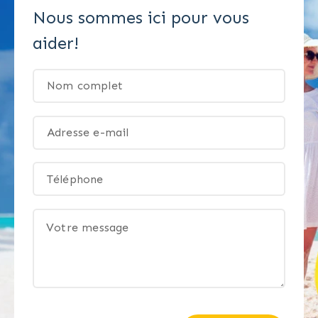
Nous sommes ici pour vous
aider!