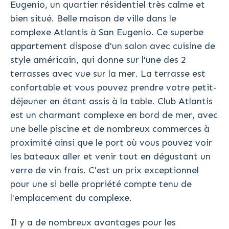
Eugenio, un quartier résidentiel très calme et
bien situé. Belle maison de ville dans le
complexe Atlantis à San Eugenio. Ce superbe
appartement dispose d'un salon avec cuisine de
style américain, qui donne sur l'une des 2
terrasses avec vue sur la mer. La terrasse est
confortable et vous pouvez prendre votre petit-
déjeuner en étant assis à la table. Club Atlantis
est un charmant complexe en bord de mer, avec
une belle piscine et de nombreux commerces à
proximité ainsi que le port où vous pouvez voir
les bateaux aller et venir tout en dégustant un
verre de vin frais. C'est un prix exceptionnel
pour une si belle propriété compte tenu de
l'emplacement du complexe.
Il y a de nombreux avantages pour les