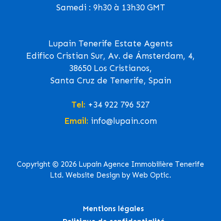
Samedi : 9h30 à 13h30 GMT
Lupain Tenerife Estate Agents
Edifico Cristian Sur, Av. de Ámsterdam, 4,
38650 Los Cristianos,
Santa Cruz de Tenerife, Spain
Tel:
+34 922 796 527
Email:
info@lupain.com
Copyright © 2026 Lupain Agence Immobilière Tenerife
Ltd. Website Design by Web Optic.
Mentions légales