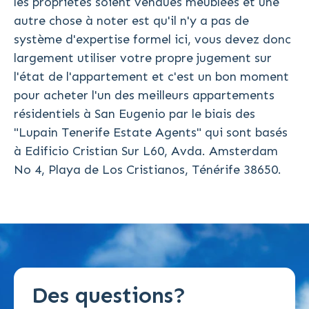
les propriétés soient vendues meublées et une
autre chose à noter est qu'il n'y a pas de
système d'expertise formel ici, vous devez donc
largement utiliser votre propre jugement sur
l'état de l'appartement et c'est un bon moment
pour acheter l'un des meilleurs appartements
résidentiels à San Eugenio par le biais des
"Lupain Tenerife Estate Agents" qui sont basés
à Edificio Cristian Sur L60, Avda. Amsterdam
No 4, Playa de Los Cristianos, Ténérife 38650.
Des questions?