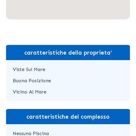
caratteristiche della proprieta’
Viste Sul Mare
Buona Posizione
Vicino Al Mare
caratteristiche del complesso
Nessuna Piscina