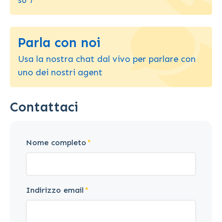
su 7
Parla con noi
Usa la nostra chat dal vivo per parlare con
uno dei nostri agent
Contattaci
Nome completo
Indirizzo email