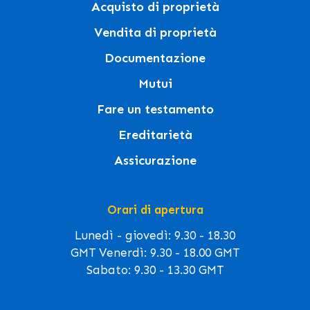
Acquisto di proprietà
Vendita di proprietà
Documentazione
Mutui
Fare un testamento
Ereditarietà
Assicurazione
Orari di apertura
Lunedì - giovedì: 9.30 - 18.30
GMT Venerdì: 9.30 - 18.00 GMT
Sabato: 9.30 - 13.30 GMT