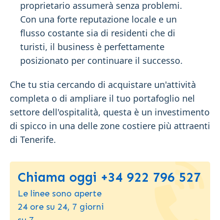
proprietario assumerà senza problemi.
Con una forte reputazione locale e un
flusso costante sia di residenti che di
turisti, il business è perfettamente
posizionato per continuare il successo.
Che tu stia cercando di acquistare un'attività
completa o di ampliare il tuo portafoglio nel
settore dell'ospitalità, questa è un investimento
di spicco in una delle zone costiere più attraenti
di Tenerife.
Chiama oggi +34 922 796 527
Le linee sono aperte
24 ore su 24, 7 giorni