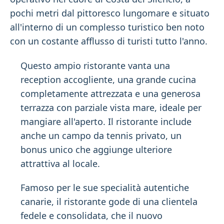
pochi metri dal pittoresco lungomare e situato
all'interno di un complesso turistico ben noto
con un costante afflusso di turisti tutto l'anno.
Questo ampio ristorante vanta una
reception accogliente, una grande cucina
completamente attrezzata e una generosa
terrazza con parziale vista mare, ideale per
mangiare all'aperto. Il ristorante include
anche un campo da tennis privato, un
bonus unico che aggiunge ulteriore
attrattiva al locale.
Famoso per le sue specialità autentiche
canarie, il ristorante gode di una clientela
fedele e consolidata, che il nuovo