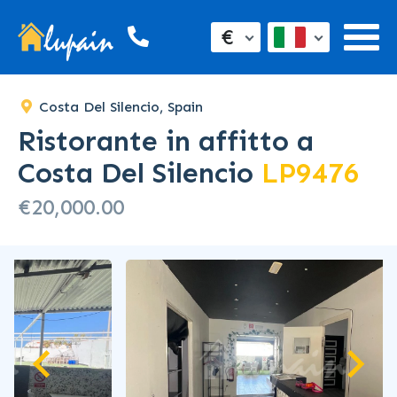
€
Costa Del Silencio, Spain
Ristorante in affitto a
Costa Del Silencio
LP9476
€20,000.00