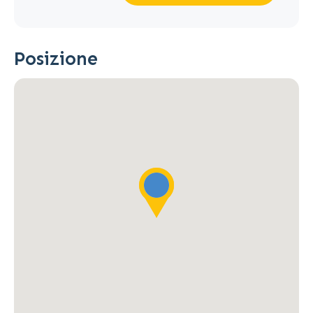
Posizione