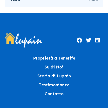
Proprietà a Tenerife
Su di Noi
Storia di Lupain
Testimonianze
Contatto