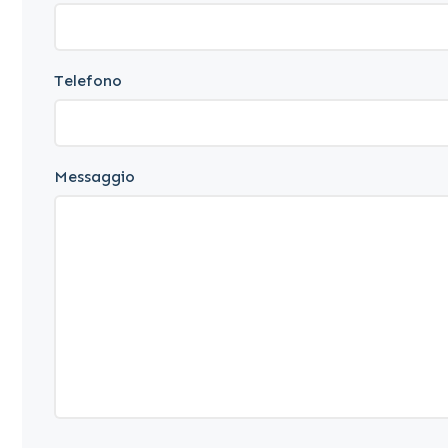
Telefono
Messaggio