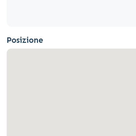
Posizione