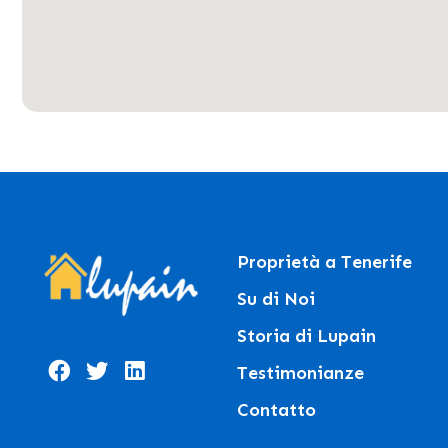
Proprietà a Tenerife
Su di Noi
Storia di Lupain
Testimonianze
Contatto