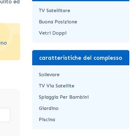
ulito ed
TV Satellitare
Buona Posizione
Vetri Doppi
uno
caratteristiche del complesso
Sollevare
TV Via Satellite
Spiaggia Per Bambini
Giardino
Piscina