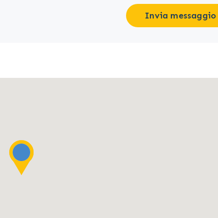
Invia messaggio