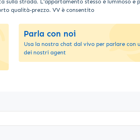
ta sulla strada. L'appartamento stesso è luminoso e p
to qualità-prezzo. VV è consentito
Parla con noi
Usa la nostra chat dal vivo per parlare con 
dei nostri agent