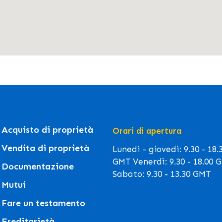
Acquisto di proprietà
Orari di apertura
Vendita di proprietà
Lunedì - giovedì: 9.30 - 18.
GMT Venerdì: 9.30 - 18.00 
Documentazione
Sabato: 9.30 - 13.30 GMT
Mutui
Fare un testamento
Ereditarietà