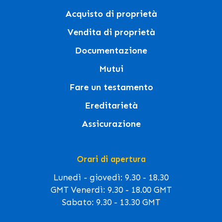
Acquisto di proprietà
Vendita di proprietà
Documentazione
Mutui
Fare un testamento
Ereditarietà
Assicurazione
Orari di apertura
Lunedì - giovedì: 9.30 - 18.30
GMT Venerdì: 9.30 - 18.00 GMT
Sabato: 9.30 - 13.30 GMT