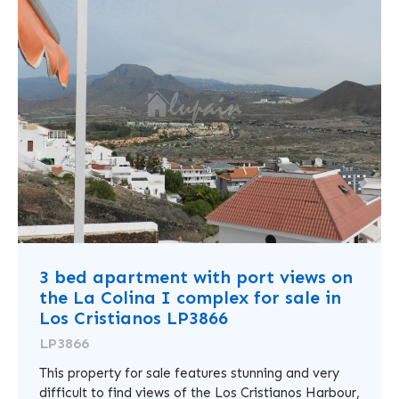
3 bed apartment with port views on
the La Colina I complex for sale in
Los Cristianos LP3866
LP3866
This property for sale features stunning and very
difficult to find views of the Los Cristianos Harbour,