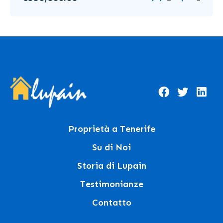
Proprietà a Tenerife
Su di Noi
Storia di Lupain
Testimonianze
Contatto