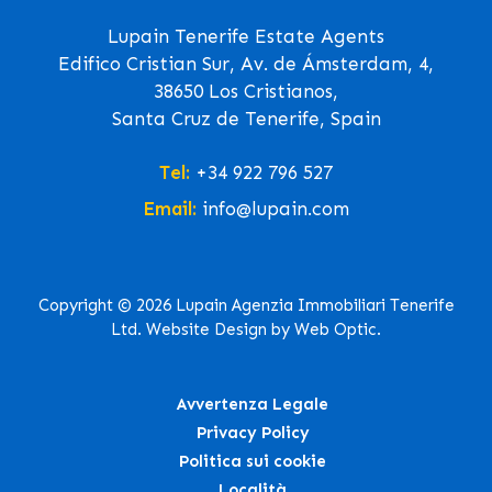
Lupain Tenerife Estate Agents
Edifico Cristian Sur, Av. de Ámsterdam, 4,
38650 Los Cristianos,
Santa Cruz de Tenerife, Spain
Tel:
+34 922 796 527
Email:
info@lupain.com
Copyright © 2026 Lupain Agenzia Immobiliari Tenerife
Ltd. Website Design by Web Optic.
Avvertenza Legale
Privacy Policy
Politica sui cookie
Località