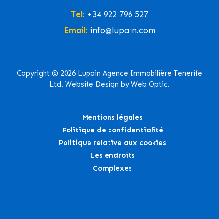
Tel:
+34 922 796 527
Email:
info@lupain.com
Copyright © 2026 Lupain Agence Immobilière Tenerife
Ltd. Website Design by Web Optic.
Mentions légales
Politique de confidentialité
Politique relative aux cookies
Les endroits
Complexes