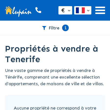
€
1
Filtre
Propriétés à vendre à
Tenerife
Une vaste gamme de propriétés à vendre à
Ténérife, comprenant une excellente sélection
d'appartements, de maisons de ville et de villas.
Aucune propriété ne correspond à votre