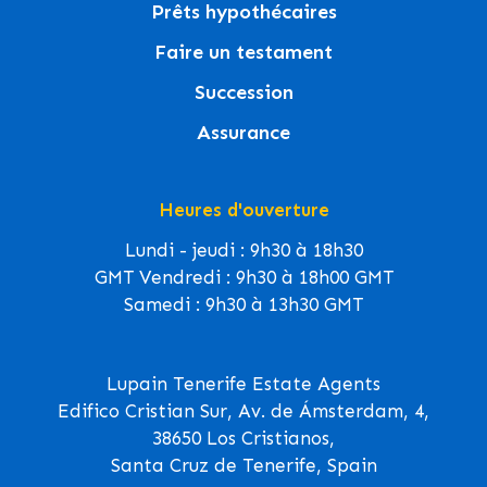
Prêts hypothécaires
Faire un testament
Succession
Assurance
Heures d'ouverture
Lundi - jeudi : 9h30 à 18h30
GMT Vendredi : 9h30 à 18h00 GMT
Samedi : 9h30 à 13h30 GMT
Lupain Tenerife Estate Agents
Edifico Cristian Sur, Av. de Ámsterdam, 4,
38650 Los Cristianos,
Santa Cruz de Tenerife, Spain