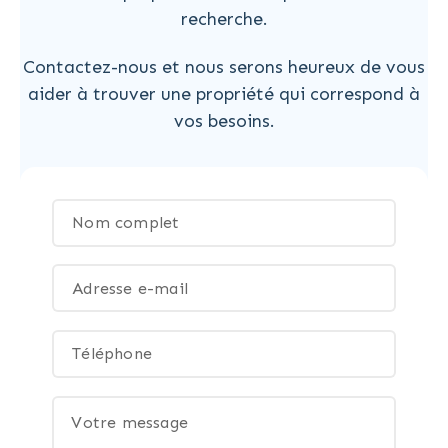
recherche.
Contactez-nous et nous serons heureux de vous
aider à trouver une propriété qui correspond à
vos besoins.