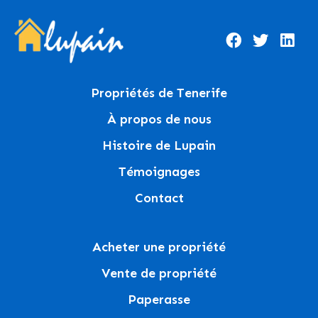
Propriétés de Tenerife
À propos de nous
Histoire de Lupain
Témoignages
Contact
Acheter une propriété
Vente de propriété
Paperasse