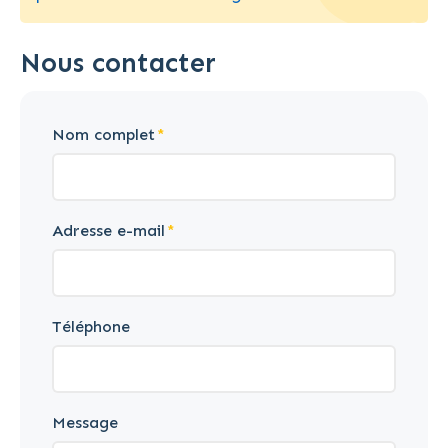
Nous contacter
Nom complet
Adresse e-mail
Téléphone
Message