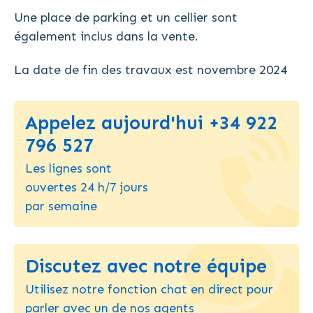
Une place de parking et un cellier sont
également inclus dans la vente.
La date de fin des travaux est novembre 2024
Appelez aujourd'hui +34 922
796 527
Les lignes sont
ouvertes 24 h/7 jours
par semaine
Discutez avec notre équipe
Utilisez notre fonction chat en direct pour
parler avec un de nos agents