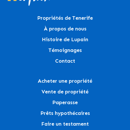
Propriétés de Tenerife
À propos de nous
Histoire de Lupain
Témoignages
Contact
Acheter une propriété
Vente de propriété
Paperasse
Prêts hypothécaires
Faire un testament