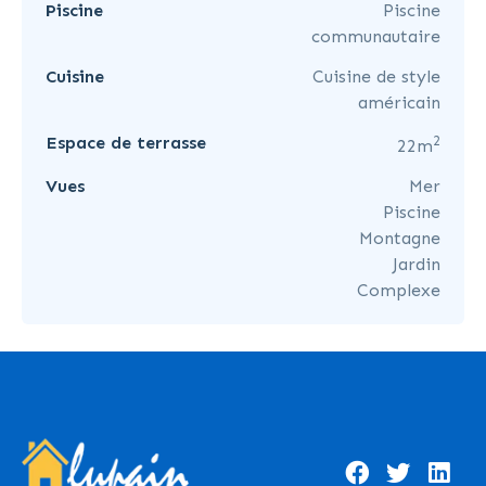
Piscine
Piscine
communautaire
Cuisine
Cuisine de style
américain
2
Espace de terrasse
22m
Vues
Mer
Piscine
Montagne
Jardin
Complexe