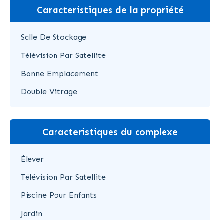
Caracteristiques de la propriété
Salle De Stockage
Télévision Par Satellite
Bonne Emplacement
Double Vitrage
Caracteristiques du complexe
Élever
Télévision Par Satellite
Piscine Pour Enfants
Jardin