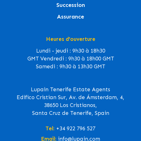
Succession
Assurance
Heures d'ouverture
Lundi - jeudi : 9h30 à 18h30
GMT Vendredi : 9h30 à 18h00 GMT
Samedi : 9h30 à 13h30 GMT
Lupain Tenerife Estate Agents
Edifico Cristian Sur, Av. de Ámsterdam, 4,
38650 Los Cristianos,
Santa Cruz de Tenerife, Spain
Tel:
+34 922 796 527
Email:
info@lupain.com