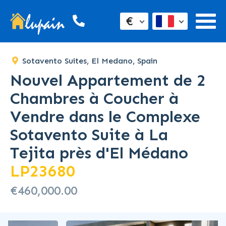
€
Sotavento Suites, El Medano, Spain
Nouvel Appartement de 2
Chambres à Coucher à
Vendre dans le Complexe
Sotavento Suite à La
Tejita près d'El Médano
LP23680
€460,000.00