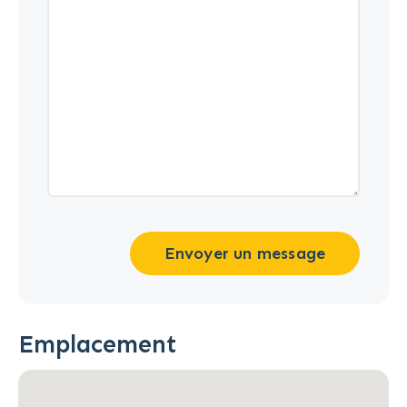
Envoyer un message
Emplacement