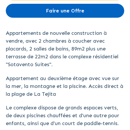
Faire une Offre
Appartements de nouvelle construction à
vendre, avec 2 chambres à coucher avec
placards, 2 salles de bains, 89m2 plus une
terrasse de 22m2 dans le complexe résidentiel
"Sotavento Suites".
Appartement au deuxième étage avec vue sur
la mer, la montagne et la piscine. Accès direct à
la plage de La Tejita
Le complexe dispose de grands espaces verts,
de deux piscines chauffées et d'une autre pour
enfants, ainsi que d'un court de paddle-tennis.