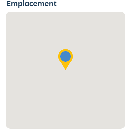
Emplacement