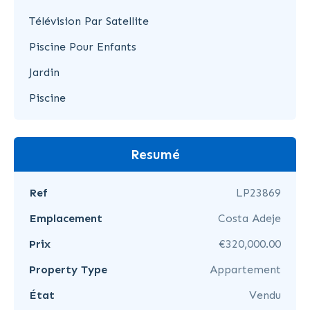
Télévision Par Satellite
Piscine Pour Enfants
Jardin
Piscine
Resumé
Ref
LP23869
Emplacement
Costa Adeje
Prix
€320,000.00
Property Type
Appartement
État
Vendu