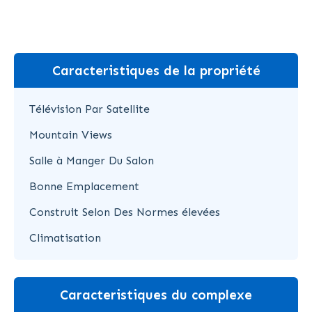
Caracteristiques de la propriété
Télévision Par Satellite
Mountain Views
Salle à Manger Du Salon
Bonne Emplacement
Construit Selon Des Normes élevées
Climatisation
Caracteristiques du complexe