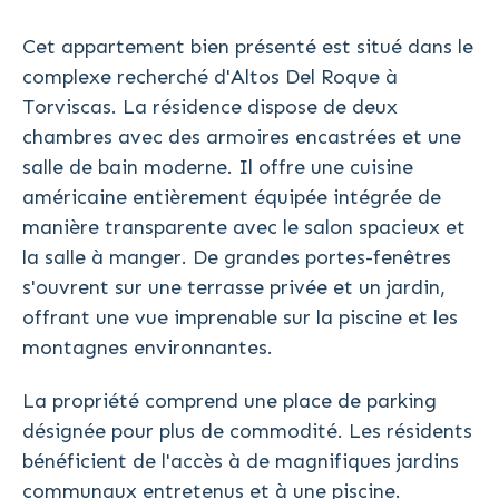
Cet appartement bien présenté est situé dans le
complexe recherché d'Altos Del Roque à
Torviscas. La résidence dispose de deux
chambres avec des armoires encastrées et une
salle de bain moderne. Il offre une cuisine
américaine entièrement équipée intégrée de
manière transparente avec le salon spacieux et
la salle à manger. De grandes portes-fenêtres
s'ouvrent sur une terrasse privée et un jardin,
offrant une vue imprenable sur la piscine et les
montagnes environnantes.
La propriété comprend une place de parking
désignée pour plus de commodité. Les résidents
bénéficient de l'accès à de magnifiques jardins
communaux entretenus et à une piscine.