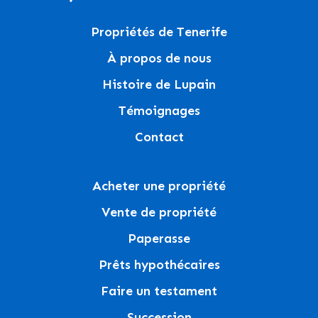
Propriétés de Tenerife
À propos de nous
Histoire de Lupain
Témoignages
Contact
Acheter une propriété
Vente de propriété
Paperasse
Prêts hypothécaires
Faire un testament
Succession