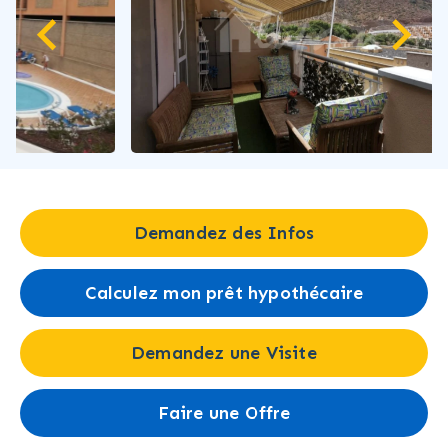
Demandez des Infos
Calculez mon prêt hypothécaire
Demandez une Visite
Faire une Offre