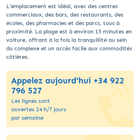
L'emplacement est idéal, avec des centres
commerciaux, des bars, des restaurants, des
écoles, des pharmacies et des parcs, tous à
proximité. La plage est à environ 15 minutes en
voiture, offrant à la fois la tranquillité au sein
du complexe et un accès facile aux commodités
côtières.
Appelez aujourd'hui +34 922
796 527
Les lignes sont
ouvertes 24 h/7 jours
par semaine