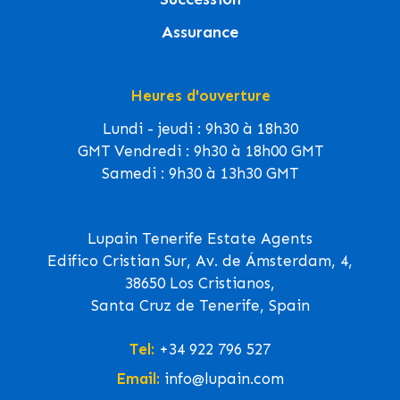
Assurance
Heures d'ouverture
Lundi - jeudi : 9h30 à 18h30
GMT Vendredi : 9h30 à 18h00 GMT
Samedi : 9h30 à 13h30 GMT
Lupain Tenerife Estate Agents
Edifico Cristian Sur, Av. de Ámsterdam, 4,
38650 Los Cristianos,
Santa Cruz de Tenerife, Spain
Tel:
+34 922 796 527
Email:
info@lupain.com