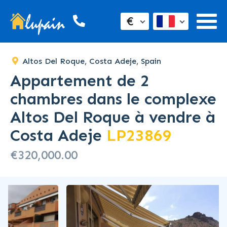
SOLD
€
Altos Del Roque, Costa Adeje, Spain
Appartement de 2
chambres dans le complexe
Altos Del Roque à vendre à
Costa Adeje
LP23869
€320,000.00