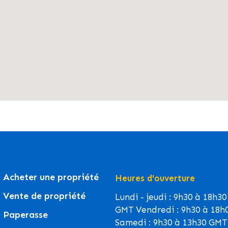
Acheter une propriété
Heures d'ouverture
Vente de propriété
Lundi - jeudi : 9h30 à 18h30
GMT Vendredi : 9h30 à 18h
Paperasse
Samedi : 9h30 à 13h30 GMT