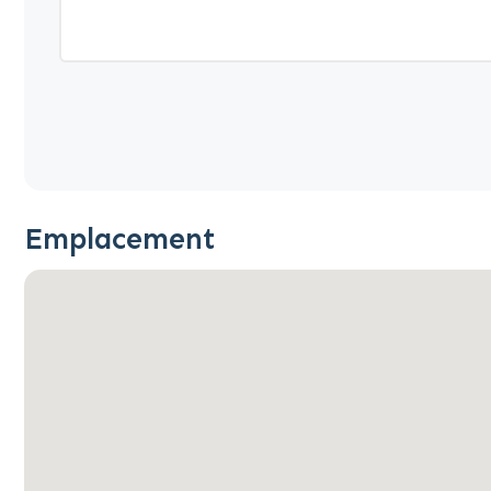
Emplacement