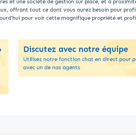
res et une société de gestion sur place, et à proximit
x, offrant tout ce dont vous aurez besoin pour profi
ourd'hui pour voir cette magnifique propriété et prof
6
Discutez avec notre équipe
Utilisez notre fonction chat en direct pour p
avec un de nos agents