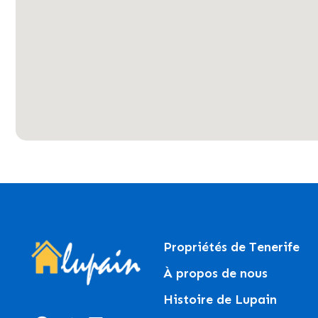
Propriétés de Tenerife
À propos de nous
Histoire de Lupain