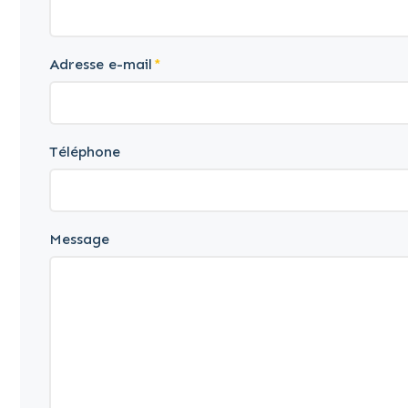
Adresse e-mail
Téléphone
Message