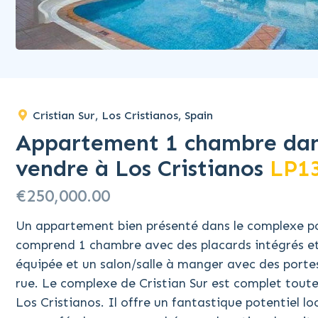
Cristian Sur, Los Cristianos, Spain
Appartement 1 chambre dans
vendre à Los Cristianos
LP1
€250,000.00
Un appartement bien présenté dans le complexe popu
comprend 1 chambre avec des placards intégrés et 
équipée et un salon/salle à manger avec des portes-
rue. Le complexe de Cristian Sur est complet toute 
Los Cristianos. Il offre un fantastique potentiel lo