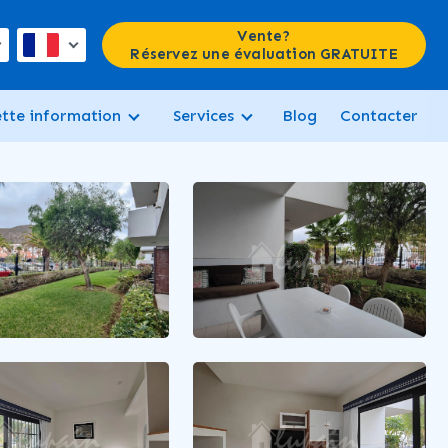
Vente?
Réservez une évaluation GRATUITE
ette information
Services
Blog
Contacter