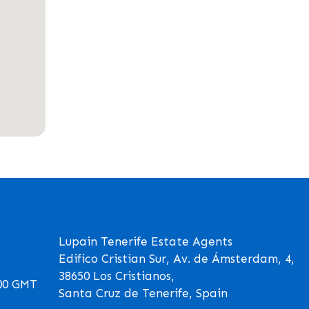
Lupain Tenerife Estate Agents
Edifico Cristian Sur, Av. de Ámsterdam, 4,
38650 Los Cristianos,
00 GMT
Santa Cruz de Tenerife, Spain