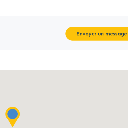
Envoyer un message