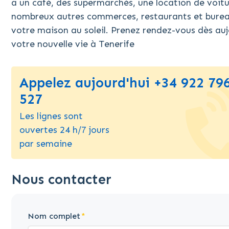
a un café, des supermarchés, une location de voitu
nombreux autres commerces, restaurants et bureau
votre maison au soleil. Prenez rendez-vous dès auj
votre nouvelle vie à Tenerife
Appelez aujourd'hui +34 922 79
527
Les lignes sont
ouvertes 24 h/7 jours
par semaine
Nous contacter
Nom complet