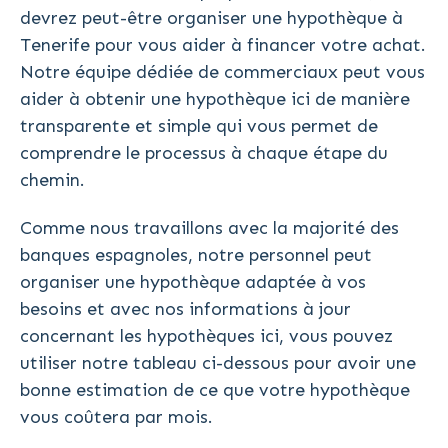
devrez peut-être organiser une hypothèque à
Tenerife pour vous aider à financer votre achat.
Notre équipe dédiée de commerciaux peut vous
aider à obtenir une hypothèque ici de manière
transparente et simple qui vous permet de
comprendre le processus à chaque étape du
chemin.
Comme nous travaillons avec la majorité des
banques espagnoles, notre personnel peut
organiser une hypothèque adaptée à vos
besoins et avec nos informations à jour
concernant les hypothèques ici, vous pouvez
utiliser notre tableau ci-dessous pour avoir une
bonne estimation de ce que votre hypothèque
vous coûtera par mois.