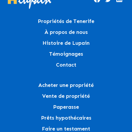
Propriétés de Tenerife
À propos de nous
Histoire de Lupain
Témoignages
Contact
Acheter une propriété
Vente de propriété
Paperasse
Prêts hypothécaires
Faire un testament