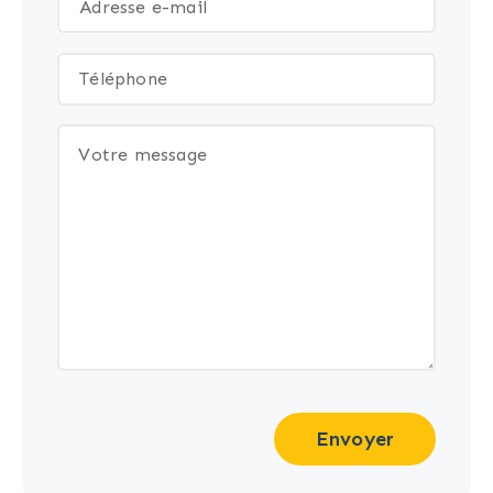
Envoyer