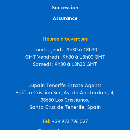
Succession
Assurance
Heures d'ouverture
Lundi - jeudi : 9h30 à 18h30
GMT Vendredi : 9h30 à 18h00 GMT
Samedi : 9h30 à 13h30 GMT
Lupain Tenerife Estate Agents
Edifico Cristian Sur, Av. de Ámsterdam, 4,
38650 Los Cristianos,
Santa Cruz de Tenerife, Spain
Tel:
+34 922 796 527