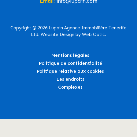
Email:
info@lupain.com
Copyright © 2026 Lupain Agence Immobilière Tenerife
Ltd. Website Design by Web Optic.
Mentions légales
Politique de confidentialité
Politique relative aux cookies
Les endroits
Complexes