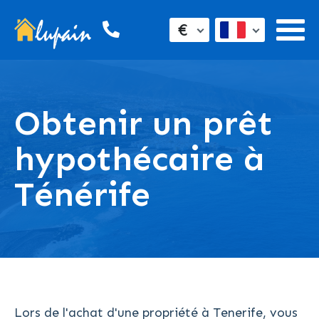
€
Obtenir un prêt
hypothécaire à
Ténérife
Lors de l'achat d'une propriété à Tenerife, vous