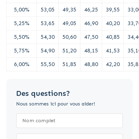
5,00%
53,05
49,35
46,25
39,55
33,0
5,25%
53,65
49,05
46,90
40,20
33,7
5,50%
54,30
50,60
47,50
40,85
34,4
5,75%
54,90
51,20
48,15
41,53
35,1
6,00%
55,50
51,85
48,80
42,20
35,8
Des questions?
Nous sommes ici pour vous aider!