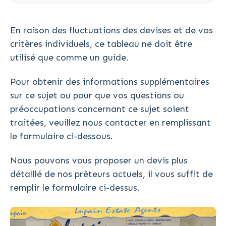
En raison des fluctuations des devises et de vos
critères individuels, ce tableau ne doit être
utilisé que comme un guide.
Pour obtenir des informations supplémentaires
sur ce sujet ou pour que vos questions ou
préoccupations concernant ce sujet soient
traitées, veuillez nous contacter en remplissant
le formulaire ci-dessous.
Nous pouvons vous proposer un devis plus
détaillé de nos prêteurs actuels, il vous suffit de
remplir le formulaire ci-dessus.