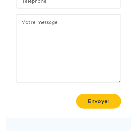
Envoyer