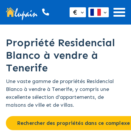
€
Propriété Residencial
Blanco à vendre à
Tenerife
Une vaste gamme de propriétés Residencial
Blanco à vendre à Tenerife, y compris une
excellente sélection d'appartements, de
maisons de ville et de villas.
Rechercher des propriétés dans ce complexe