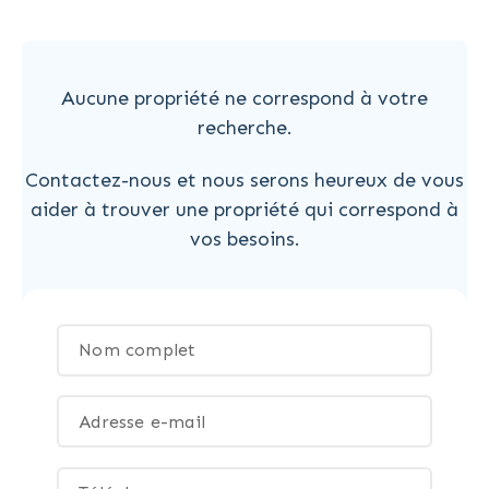
Aucune propriété ne correspond à votre
recherche.
Contactez-nous et nous serons heureux de vous
aider à trouver une propriété qui correspond à
vos besoins.