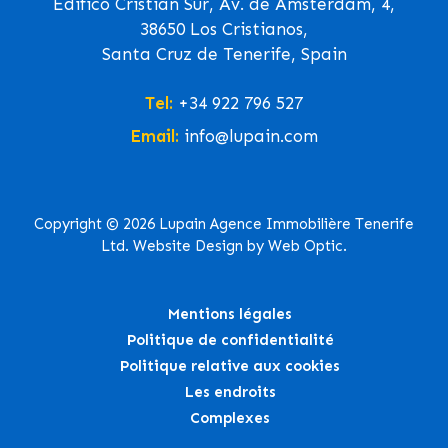
Edifico Cristian Sur, Av. de Ámsterdam, 4,
38650 Los Cristianos,
Santa Cruz de Tenerife, Spain
Tel:
+34 922 796 527
Email:
info@lupain.com
Copyright © 2026 Lupain Agence Immobilière Tenerife
Ltd. Website Design by Web Optic.
Mentions légales
Politique de confidentialité
Politique relative aux cookies
Les endroits
Complexes