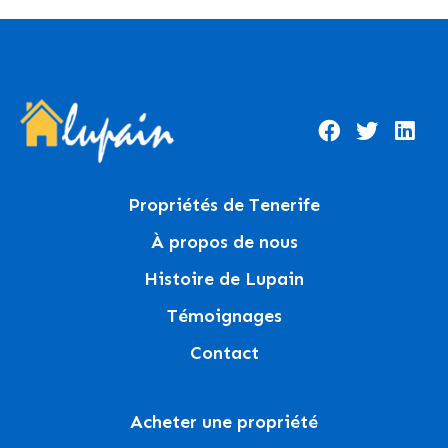
Propriétés de Tenerife
À propos de nous
Histoire de Lupain
Témoignages
Contact
Acheter une propriété