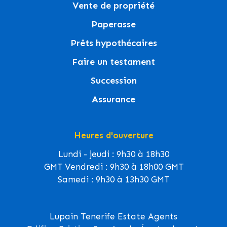
Vente de propriété
Paperasse
Prêts hypothécaires
Faire un testament
Succession
Assurance
Heures d'ouverture
Lundi - jeudi : 9h30 à 18h30
GMT Vendredi : 9h30 à 18h00 GMT
Samedi : 9h30 à 13h30 GMT
Lupain Tenerife Estate Agents