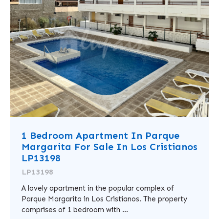
1 Bedroom Apartment In Parque
Margarita For Sale In Los Cristianos
LP13198
LP13198
A lovely apartment in the popular complex of
Parque Margarita in Los Cristianos. The property
comprises of 1 bedroom with ...