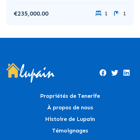
€235,000.00
1
1
Propriétés de Tenerife
À propos de nous
Histoire de Lupain
Témoignages