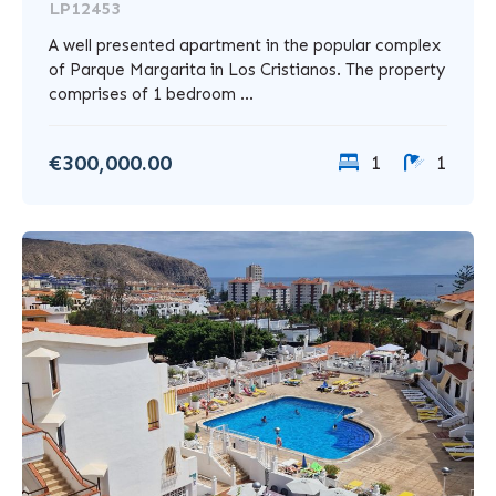
LP12453
A well presented apartment in the popular complex
of Parque Margarita in Los Cristianos. The property
comprises of 1 bedroom ...
€300,000.00
1
1