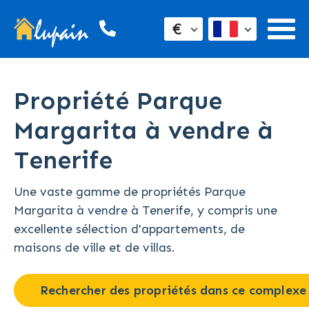
€
Propriété Parque
Margarita à vendre à
Tenerife
Une vaste gamme de propriétés Parque
Margarita à vendre à Tenerife, y compris une
excellente sélection d'appartements, de
maisons de ville et de villas.
Rechercher des propriétés dans ce complexe