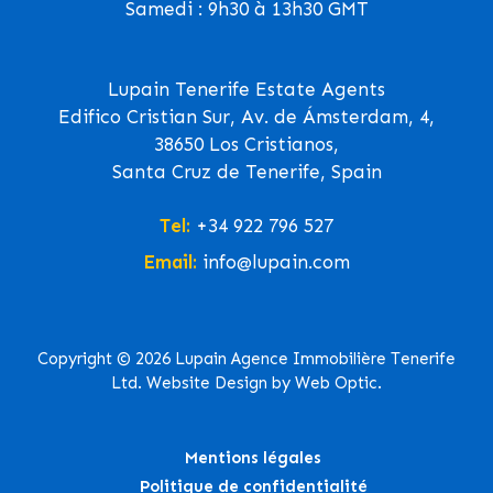
Samedi : 9h30 à 13h30 GMT
Lupain Tenerife Estate Agents
Edifico Cristian Sur, Av. de Ámsterdam, 4,
38650 Los Cristianos,
Santa Cruz de Tenerife, Spain
Tel:
+34 922 796 527
Email:
info@lupain.com
Copyright © 2026 Lupain Agence Immobilière Tenerife
Ltd. Website Design by Web Optic.
Mentions légales
Politique de confidentialité