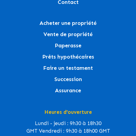
Contact
Acheter une propriété
Vente de propriété
Paperasse
Prêts hypothécaires
Faire un testament
Succession
Assurance
Heures d'ouverture
Lundi - jeudi : 9h30 à 18h30
GMT Vendredi : 9h30 à 18h00 GMT