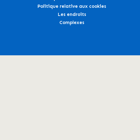
Politique relative aux cookies
Les endroits
Complexes