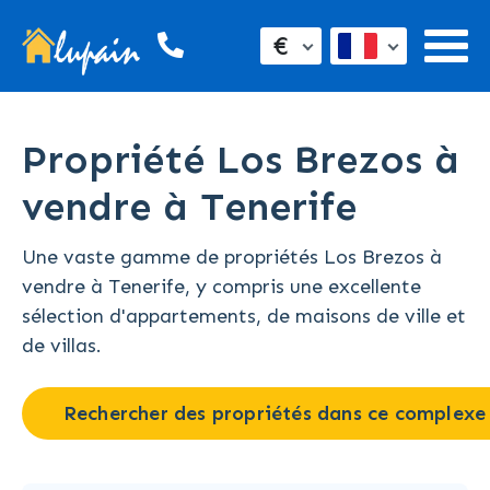
€
Propriété Los Brezos à
vendre à Tenerife
Une vaste gamme de propriétés Los Brezos à
vendre à Tenerife, y compris une excellente
sélection d'appartements, de maisons de ville et
de villas.
Rechercher des propriétés dans ce complexe