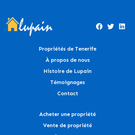
Propriétés de Tenerife
À propos de nous
Histoire de Lupain
Témoignages
Contact
Acheter une propriété
Vente de propriété