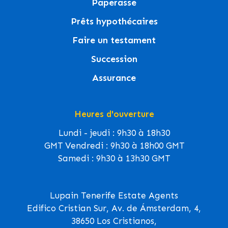
Paperasse
Prêts hypothécaires
Faire un testament
Succession
Assurance
Heures d'ouverture
Lundi - jeudi : 9h30 à 18h30
GMT Vendredi : 9h30 à 18h00 GMT
Samedi : 9h30 à 13h30 GMT
Lupain Tenerife Estate Agents
Edifico Cristian Sur, Av. de Ámsterdam, 4,
38650 Los Cristianos,