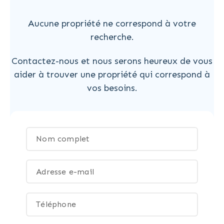
Aucune propriété ne correspond à votre
recherche.
Contactez-nous et nous serons heureux de vous
aider à trouver une propriété qui correspond à
vos besoins.