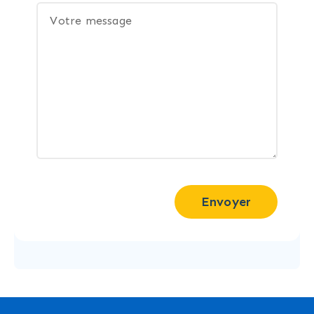
Envoyer