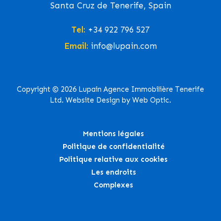
Santa Cruz de Tenerife, Spain
Tel:
+34 922 796 527
Email:
info@lupain.com
Copyright © 2026 Lupain Agence Immobilière Tenerife
Ltd. Website Design by Web Optic.
Mentions légales
Politique de confidentialité
Politique relative aux cookies
Les endroits
Complexes