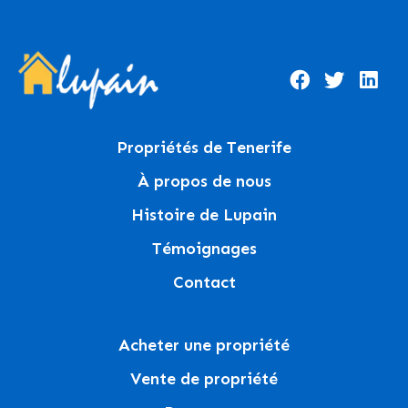
Propriétés de Tenerife
À propos de nous
Histoire de Lupain
Témoignages
Contact
Acheter une propriété
Vente de propriété