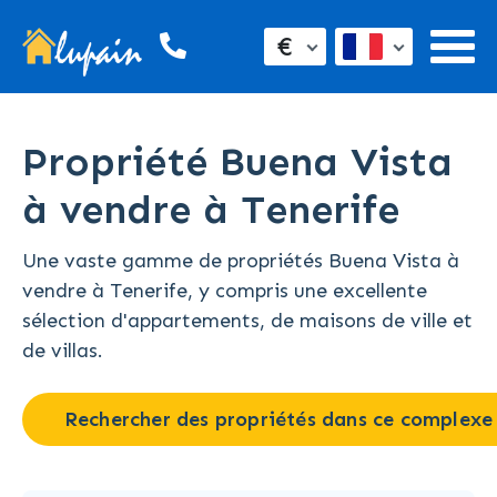
€
Propriété Buena Vista
à vendre à Tenerife
Une vaste gamme de propriétés Buena Vista à
vendre à Tenerife, y compris une excellente
sélection d'appartements, de maisons de ville et
de villas.
Rechercher des propriétés dans ce complexe