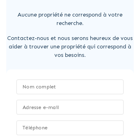
Aucune propriété ne correspond à votre
recherche.
Contactez-nous et nous serons heureux de vous
aider à trouver une propriété qui correspond à
vos besoins.