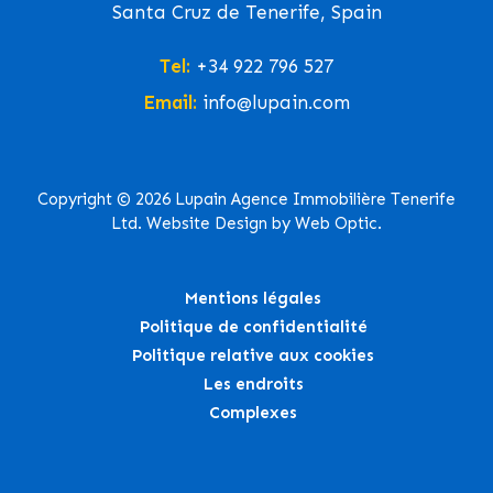
Santa Cruz de Tenerife, Spain
Tel:
+34 922 796 527
Email:
info@lupain.com
Copyright © 2026 Lupain Agence Immobilière Tenerife
Ltd. Website Design by Web Optic.
Mentions légales
Politique de confidentialité
Politique relative aux cookies
Les endroits
Complexes