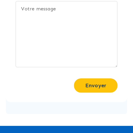
Envoyer