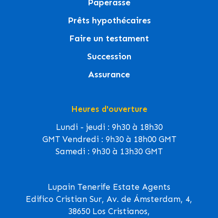
Paperasse
Prêts hypothécaires
Faire un testament
Succession
Assurance
Heures d'ouverture
Lundi - jeudi : 9h30 à 18h30
GMT Vendredi : 9h30 à 18h00 GMT
Samedi : 9h30 à 13h30 GMT
Lupain Tenerife Estate Agents
Edifico Cristian Sur, Av. de Ámsterdam, 4,
38650 Los Cristianos,