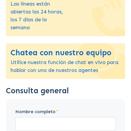
Las líneas están
abiertas las 24 horas,
los 7 días de la
semana
Chatea con nuestro equipo
Utilice nuestra función de chat en vivo para
hablar con uno de nuestros agentes
Consulta general
Nombre completo