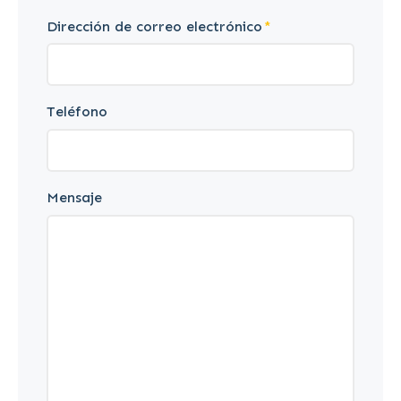
Dirección de correo electrónico
Teléfono
Mensaje