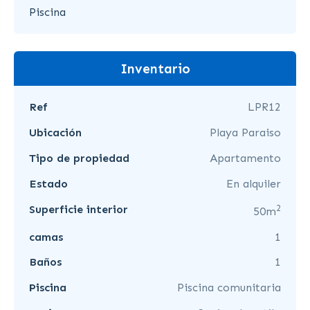
Piscina
Inventario
Ref
LPR12
Ubicación
Playa Paraiso
Tipo de propiedad
Apartamento
Estado
En alquiler
2
Superficie interior
50m
camas
1
Baños
1
Piscina
Piscina comunitaria