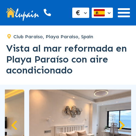
€
Club Paraiso, Playa Paraiso, Spain
Vista al mar reformada en
Playa Paraíso con aire
acondicionado