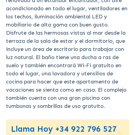
renovado a un estándar encantador, con aire
acondicionado en todo el lugar, ventiladores en
los techos, iluminación ambiental LED y
mobiliario de alta gama con buen gusto.
Disfrute de las hermosas vistas al mar desde la
terraza de la sala de estar y el dormitorio, que
incluye un área de escritorio para trabajar con
luz natural. El baño tiene una ducha a ras de
suelo y también encontrará Wi-Fi gratuito en
todo el lugar, una lavadora y utensilios de
cocina para hacer que este apartamento de
vacaciones se sienta como en casa. El complejo
también cuenta con una gran piscina con
tumbonas y sombrillas de uso gratuito.
Llama Hoy +34 922 796 527