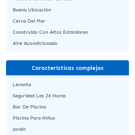
Buena Ubicación
Cerca Del Mar
Construido Con Altos Estándares
Aire Acondicionado
Características complejas
Levanta
Seguridad Las 24 Horas
Bar De Piscina
Piscina Para Niños
Jardín