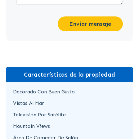
Enviar mensaje
Características de la propiedad
Decorado Con Buen Gusto
Vistas Al Mar
Televisión Por Satélite
Mountain Views
Área De Comedor De Salón