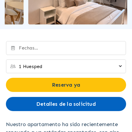
Reserva ya
Detalles de la solicitud
Nuestro apartamento ha sido recientemente