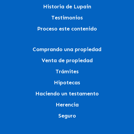
Historia de Lupain
Testimonios
Proceso este contenido
Comprando una propiedad
Venta de propiedad
Trámites
Hipotecas
Haciendo un testamento
Herencia
Seguro