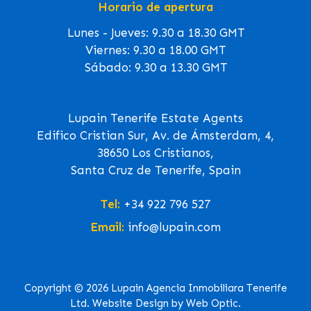
Horario de apertura
Lunes - Jueves: 9.30 a 18.30 GMT
Viernes: 9.30 a 18.00 GMT
Sábado: 9.30 a 13.30 GMT
Lupain Tenerife Estate Agents
Edifico Cristian Sur, Av. de Ámsterdam, 4,
38650 Los Cristianos,
Santa Cruz de Tenerife, Spain
Tel:
+34 922 796 527
Email:
info@lupain.com
Copyright © 2026 Lupain Agencia Inmobiliara Tenerife
Ltd. Website Design by Web Optic.