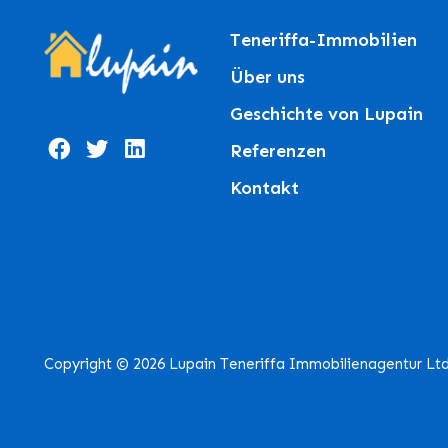
Teneriffa-Immobilien
Über uns
Geschichte von Lupain
Referenzen
Kontakt
Copyright © 2026 Lupain Teneriffa Immobilienagentur Lt