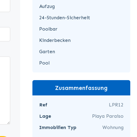
Aufzug
24-Stunden-Sicherheit
Poolbar
Kinderbecken
Garten
Pool
Zusammenfassung
Ref
LPR12
Lage
Playa Paraiso
Immobilien Typ
Wohnung