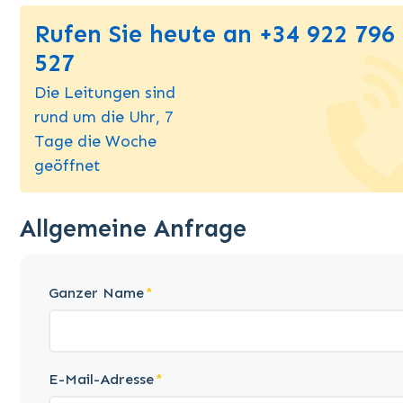
Rufen Sie heute an +34 922 796
527
Die Leitungen sind
rund um die Uhr, 7
Tage die Woche
geöffnet
Allgemeine Anfrage
Ganzer Name
E-Mail-Adresse