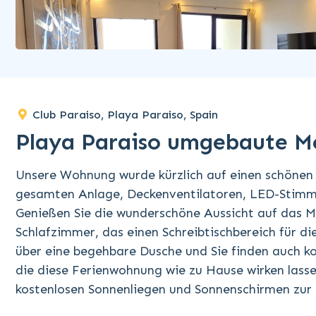
Club Paraiso, Playa Paraiso, Spain
Playa Paraiso umgebaute Me
Unsere Wohnung wurde kürzlich auf einen schönen 
gesamten Anlage, Deckenventilatoren, LED-Stimm
Genießen Sie die wunderschöne Aussicht auf das
Schlafzimmer, das einen Schreibtischbereich für d
über eine begehbare Dusche und Sie finden auch 
die diese Ferienwohnung wie zu Hause wirken lasse
kostenlosen Sonnenliegen und Sonnenschirmen zur