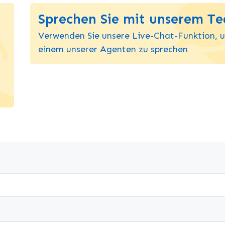
Sprechen Sie mit unserem T
Verwenden Sie unsere Live-Chat-Funktion, 
einem unserer Agenten zu sprechen