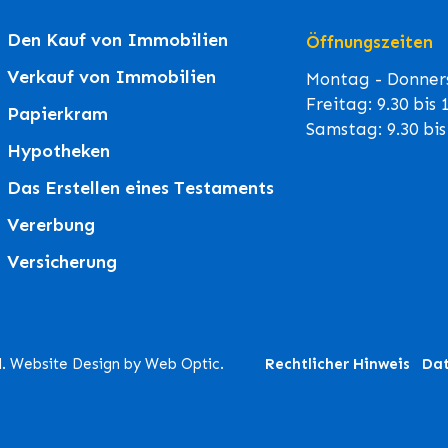
Den Kauf von Immobilien
Öffnungszeiten
Verkauf von Immobilien
Montag - Donners
Freitag: 9.30 bis
Papierkram
Samstag: 9.30 bi
Hypotheken
Das Erstellen eines Testaments
Vererbung
Versicherung
d. Website Design by Web Optic.
Rechtlicher Hinweis
Dat