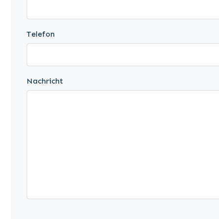
Telefon
Nachricht