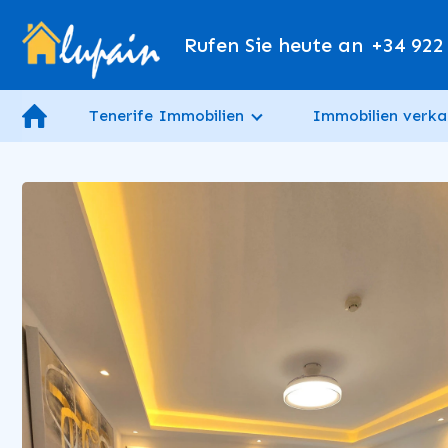
Rufen Sie heute an
+34 922
Tenerife Immobilien
Immobilien verka