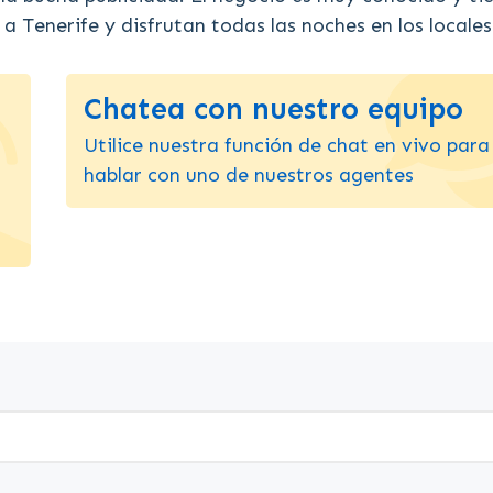
 a Tenerife y disfrutan todas las noches en los locales
Chatea con nuestro equipo
Utilice nuestra función de chat en vivo para
hablar con uno de nuestros agentes