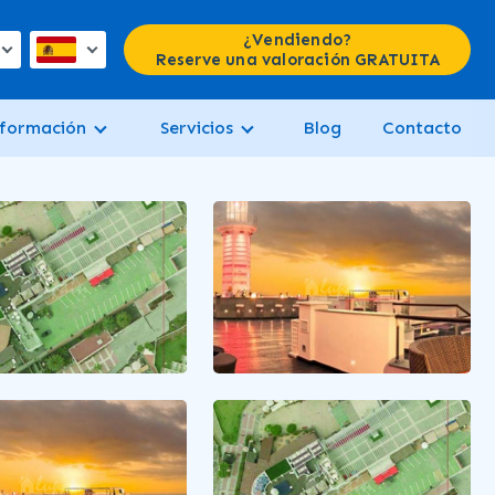
¿Vendiendo?
Reserve una valoración GRATUITA
formación
Servicios
Blog
Contacto