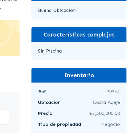
.
Buena Ubicación
Características complejas
Sin Piscina
Inventario
Ref
LP9244
Ubicación
Costa Adeje
Precio
€2,500,000.00
Tipo de propiedad
Negocio